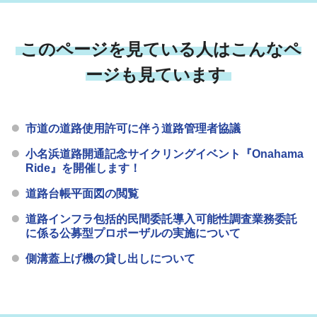
このページを見ている人はこんなペ
ージも見ています
市道の道路使用許可に伴う道路管理者協議
小名浜道路開通記念サイクリングイベント『Onahama
Ride』を開催します！
道路台帳平面図の閲覧
道路インフラ包括的民間委託導入可能性調査業務委託
に係る公募型プロポーザルの実施について
側溝蓋上げ機の貸し出しについて