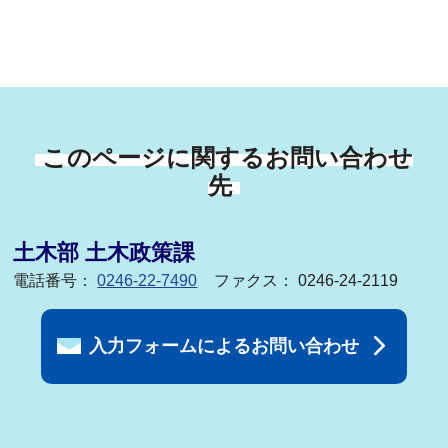
このページに関するお問い合わせ
先
土木部 土木政策課
電話番号：
0246-22-7490
ファクス： 0246-24-2119
入力フォームによるお問い合わせ