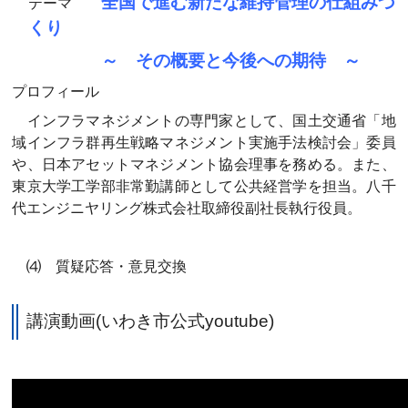
全国で進む新たな維持管理の仕組みづ
テーマ
くり
～ その概要と今後への期待 ～
プロフィール
インフラマネジメントの専門家として、国土交通省「地
域インフラ群再生戦略マネジメント実施手法検討会」委員
や、日本アセットマネジメント協会理事を務める。また、
東京大学工学部非常勤講師として公共経営学を担当。八千
代エンジニヤリング株式会社取締役副社長執行役員。
⑷ 質疑応答・意見交換
講演動画(いわき市公式youtube)