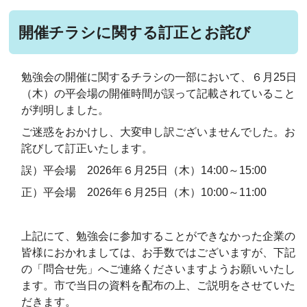
開催チラシに関する訂正とお詫び
勉強会の開催に関するチラシの一部において、６月25日
（木）の平会場の開催時間が誤って記載されていること
が判明しました。
ご迷惑をおかけし、大変申し訳ございませんでした。お
詫びして訂正いたします。
誤）平会場 2026年６月25日（木）14:00～15:00
正）平会場 2026年６月25日（木）10:00～11:00
上記にて、勉強会に参加することができなかった企業の
皆様におかれましては、お手数ではございますが、下記
の「問合せ先」へご連絡くださいますようお願いいたし
ます。市で当日の資料を配布の上、ご説明をさせていた
だきます。