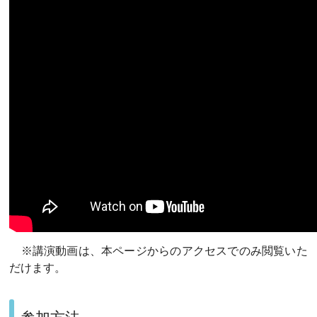
※講演動画は、本ページからのアクセスでのみ閲覧いた
だけます。