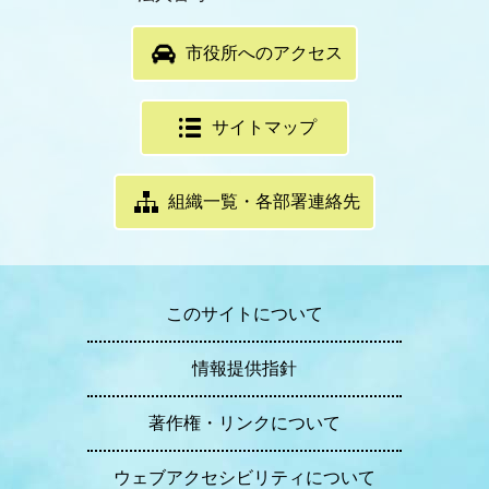
市役所へのアクセス
サイトマップ
組織一覧・各部署連絡先
このサイトについて
情報提供指針
著作権・リンクについて
ウェブアクセシビリティについて