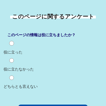
このページに関するアンケート
このページの情報は役に立ちましたか？
役に立った
役に立たなかった
どちらとも言えない