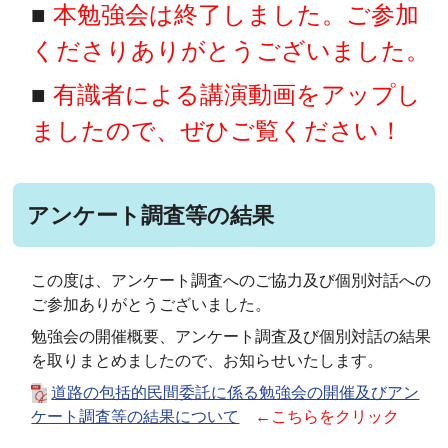
■
本勉強会は終了しました。ご参加
くださりありがとうございました。
■
有識者による講演動画をアップし
ましたので、ぜひご覧ください！
アンケート調査等の結果
この度は、アンケート調査へのご協力及び個別対話への
ご参加ありがとうございました。
勉強会の開催概要、アンケート調査及び個別対話の結果
を取りまとめましたので、お知らせいたします。
道路の包括的民間委託に係る勉強会の開催及びアン
ケート調査等の結果について
←こちらをクリック