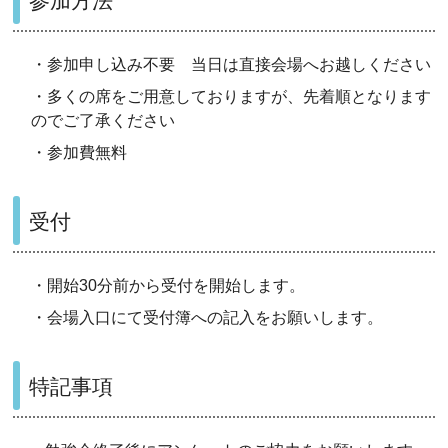
参加方法
・参加申し込み不要 当日は直接会場へお越しください
・多くの席をご用意しておりますが、先着順となります
のでご了承ください
・参加費無料
受付
・開始30分前から受付を開始します。
・会場入口にて受付簿への記入をお願いします。
特記事項