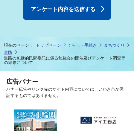
現在のページ：
トップページ
くらし・手続き
まちづくり
道路
道路の包括的民間委託に係る勉強会の開催及びアンケート調査等
の結果について
広告バナー
バナー広告やリンク先のサイト内容については、いわき市が保
証するものではありません。