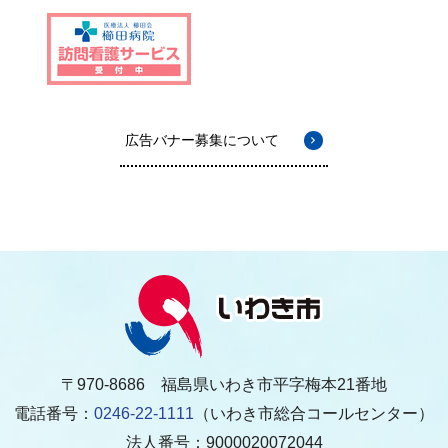
広告バナー募集について
〒970-8686 福島県いわき市平字梅本21番地
電話番号：
0246-22-1111
（いわき市総合コールセンター）
法人番号：9000020072044