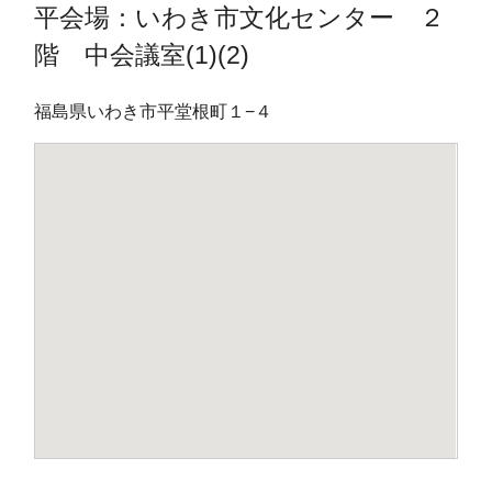
平会場：いわき市文化センター ２
階 中会議室(1)(2)
福島県いわき市平堂根町１−４