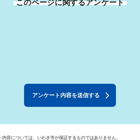
このページに関するアンケート
ト内容については、いわき市が保証するものではありません。