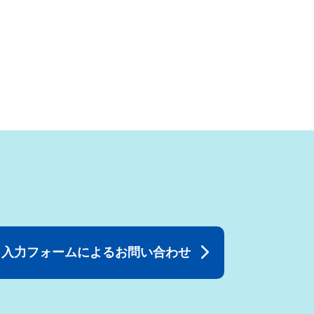
入力フォームによるお問い合わせ