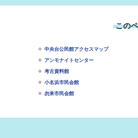
この
中央台公民館アクセスマップ
アンモナイトセンター
考古資料館
小名浜市民会館
勿来市民会館