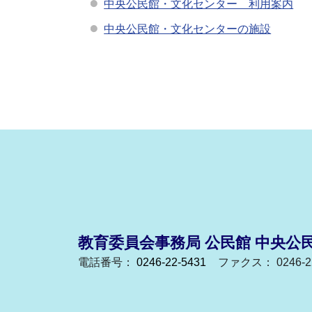
中央公民館・文化センター 利用案内
中央公民館・文化センターの施設
教育委員会事務局 公民館 中央公
電話番号：
0246-22-5431
ファクス： 0246-22