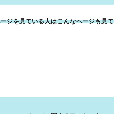
ページを見ている人はこんなページも見て