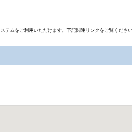
システムをご利用いただけます。下記関連リンクをご覧くださ