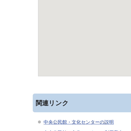
関連リンク
中央公民館・文化センターの説明