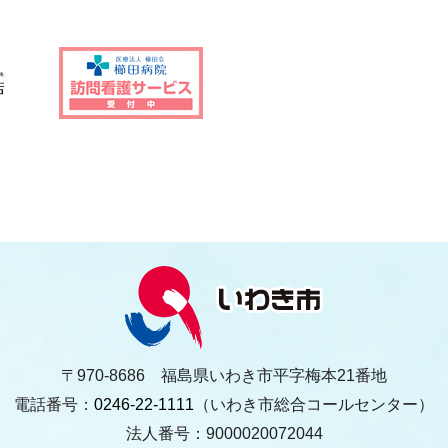
〒970-8686 福島県いわき市平字梅本21番地
電話番号：
0246-22-1111
（いわき市総合コールセンター）
法人番号：9000020072044