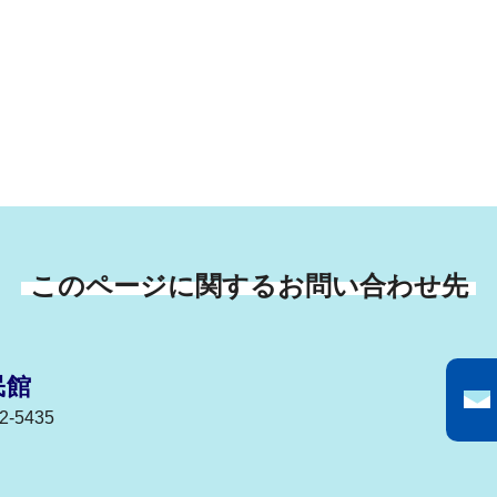
このページに関するお問い合わせ先
民館
-5435