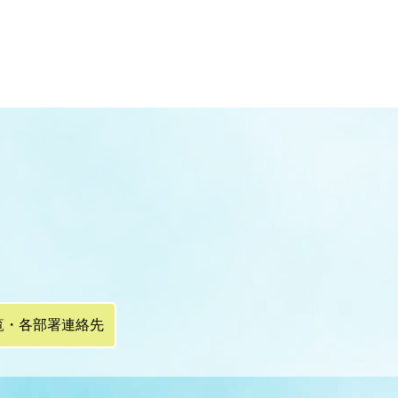
覧・各部署連絡先