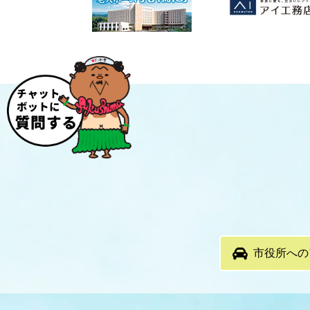
市役所への