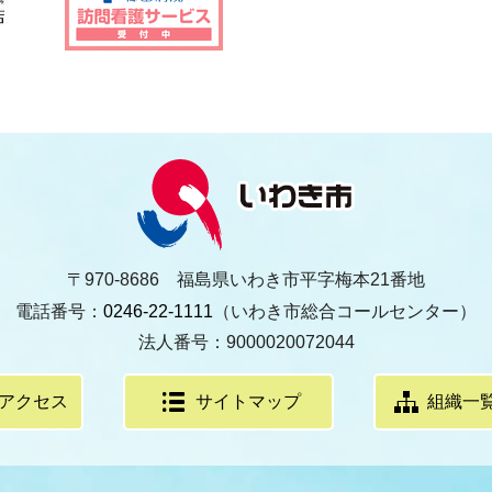
〒970-8686 福島県いわき市平字梅本21番地
電話番号：
0246-22-1111
（いわき市総合コールセンター）
法人番号：9000020072044
アクセス
サイトマップ
組織一