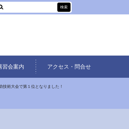
講習会案内
アクセス・問合せ
助技術大会で第１位となりました！