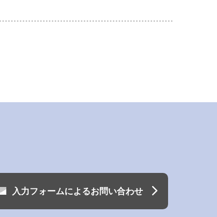
入力フォームによるお問い合わせ