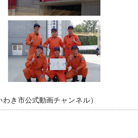
いわき市公式動画チャンネル）