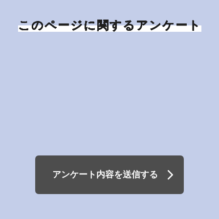
このページに関するアンケート
アンケート内容を送信する