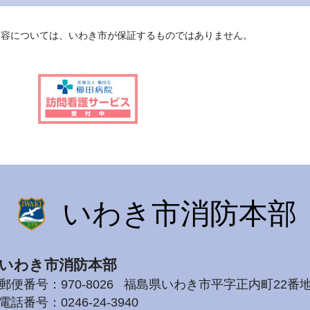
内容については、いわき市が保証するものではありません。
いわき市消防本部
いわき市消防本部
郵便番号：970-8026
福島県いわき市平字正内町22番
電話番号：
0246-24-3940