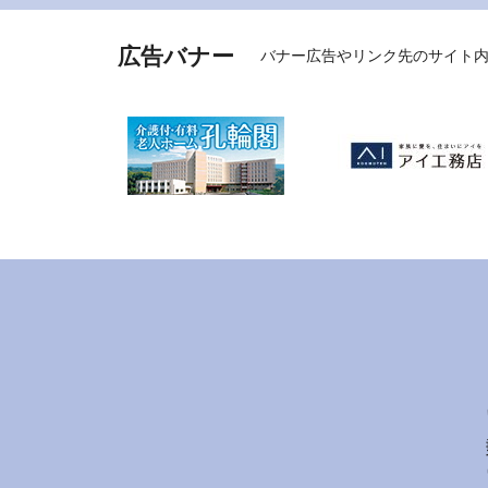
広告バナー
バナー広告やリンク先のサイト