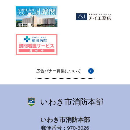
広告バナー募集について
いわき市消防本部
いわき市消防本部
郵便番号：970-8026