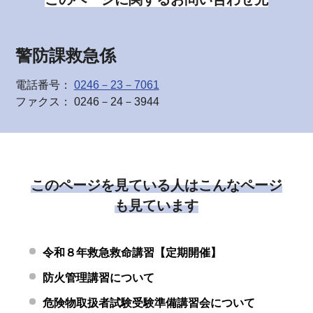
警防課救急係
電話番号：
0246－23－7061
ファクス： 0246－24－3944
このページを見ている人はこんなページ
も見ています
令和８年救急救命講習【定期開催】
防火管理講習について
危険物取扱者試験受験準備講習会について