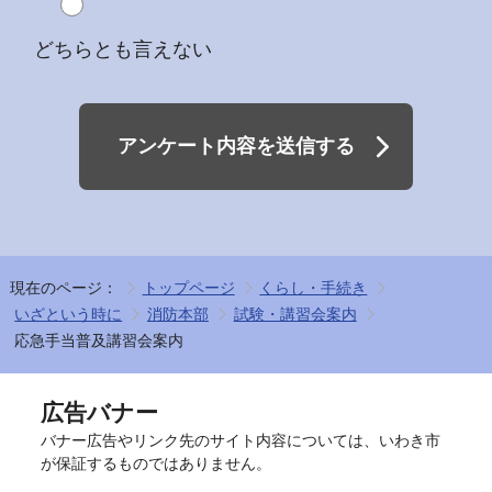
どちらとも言えない
アンケート内容を送信する
現在のページ：
トップページ
くらし・手続き
いざという時に
消防本部
試験・講習会案内
応急手当普及講習会案内
広告バナー
バナー広告やリンク先のサイト内容については、いわき市
が保証するものではありません。