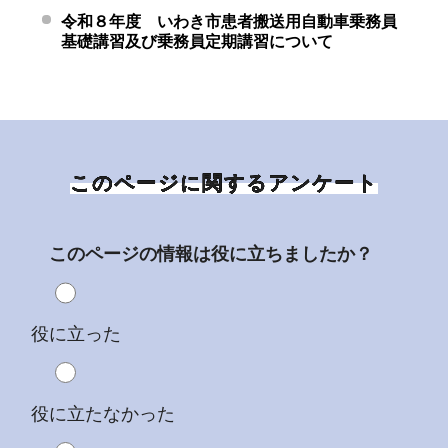
令和８年度 いわき市患者搬送用自動車乗務員
基礎講習及び乗務員定期講習について
このページに関するアンケート
このページの情報は役に立ちましたか？
役に立った
役に立たなかった