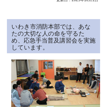
いわき市消防本部では、あな
たの大切な人の命を守るた
め、応急手当普及講習会を実施
しています。