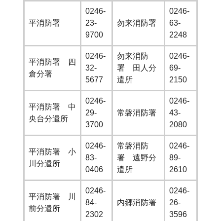
0246-
0246-
平消防署
23-
勿来消防署
63-
9700
2248
0246-
勿来消防
0246-
平消防署 四
32-
署 田人分
69-
倉分署
5677
遣所
2150
0246-
0246-
平消防署 中
29-
常磐消防署
43-
央台分遣所
3700
2080
0246-
常磐消防
0246-
平消防署 小
83-
署 遠野分
89-
川分遣所
0406
遣所
2610
0246-
0246-
平消防署 川
84-
内郷消防署
26-
前分遣所
2302
3596