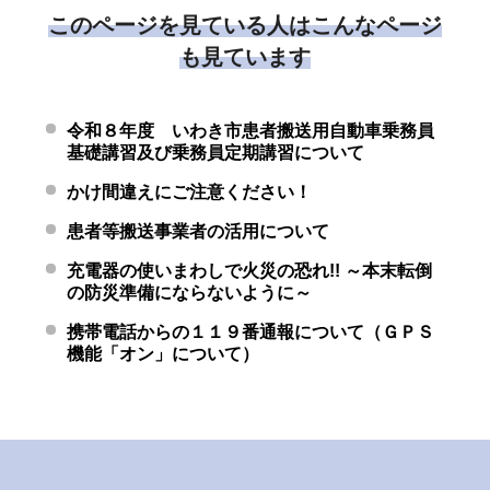
このページを見ている人はこんなページ
も見ています
令和８年度 いわき市患者搬送用自動車乗務員
基礎講習及び乗務員定期講習について
かけ間違えにご注意ください！
患者等搬送事業者の活用について
充電器の使いまわしで火災の恐れ!! ～本末転倒
の防災準備にならないように～
携帯電話からの１１９番通報について（ＧＰＳ
機能「オン」について）