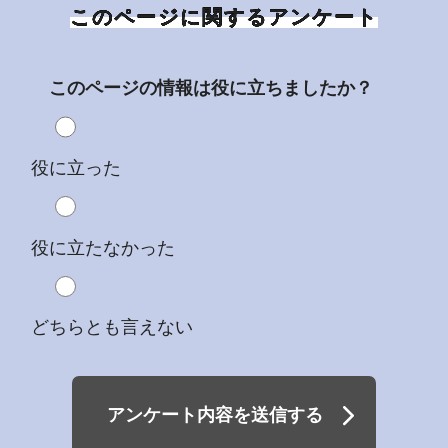
このページに関するアンケート
このページの情報は役に立ちましたか？
役に立った
役に立たなかった
どちらとも言えない
アンケート内容を送信する