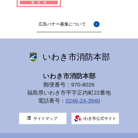
広告バナー募集について
いわき市消防本部
いわき市消防本部
郵便番号：970-8026
福島県いわき市平字正内町22番地
電話番号：
0246-24-3940
サイトマップ
いわき市公式サイト