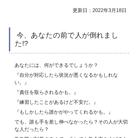
更新日：2022年3月18日
今、あなたの前で人が倒れまし
た!?
あなたには、何ができるでしょうか？
『自分が対応したら状況が悪くなるかもしれな
い。』
『責任を取らされるかも。』
『練習したことがあるけど不安だ。』
『もしかしたら誰かがやってくれるかも。』
でも、誰も手を差し伸べなかったら？その人が大切
な人だったら？