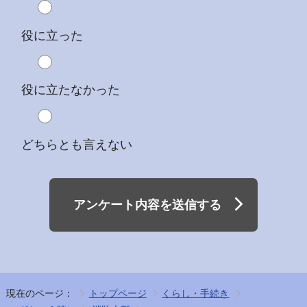
役に立った
役に立たなかった
どちらとも言えない
アンケート内容を送信する
現在のページ：
トップページ
くらし・手続き