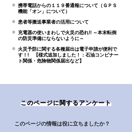
携帯電話からの１１９番通報について（ＧＰＳ
機能「オン」について）
患者等搬送事業者の活用について
充電器の使いまわしで火災の恐れ!! ～本末転倒
の防災準備にならないように～
火災予防に関する各種届出は電子申請が便利で
す！! 【様式追加しました！：石油コンビナー
ト関係・危険物関係届出など】
このページに関するアンケート
このページの情報は役に立ちましたか？