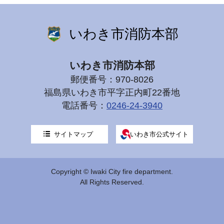
いわき市消防本部
いわき市消防本部
郵便番号：970-8026
福島県いわき市平字正内町22番地
電話番号：
0246-24-3940
サイトマップ
いわき市公式サイト
Copyright © Iwaki City fire department.
All Rights Reserved.