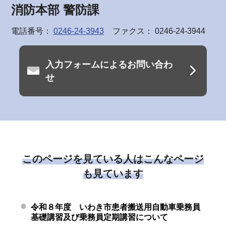
消防本部 警防課
電話番号：
0246-24-3943
ファクス： 0246-24-3944
入力フォームによるお問い合わ
せ
このページを見ている人はこんなページ
も見ています
令和８年度 いわき市患者搬送用自動車乗務員
基礎講習及び乗務員定期講習について