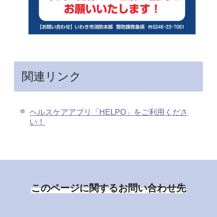
関連リンク
ヘルスケアアプリ「HELPO」をご利用くださ
い！
このページに関するお問い合わせ先