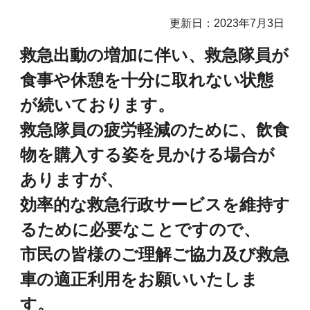
更新日：2023年7月3日
救急出動の増加に伴い、救急隊員が
食事や休憩を十分に取れない状態
が続いております。
救急隊員の疲労軽減のために、飲食
物を購入する姿を見かける場合が
ありますが、
効率的な救急行政サービスを維持す
るために必要なことですので、
市民の皆様のご理解ご協力及び
救急
車の適正利用
をお願いいたしま
す。