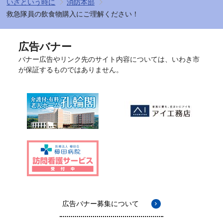
いざという時に
消防本部
救急隊員の飲食物購入にご理解ください！
広告バナー
バナー広告やリンク先のサイト内容については、いわき市
が保証するものではありません。
広告バナー募集について