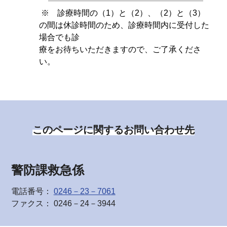
※ 診療時間の（1）と（2）、（2）と（3）
の間は休診時間のため、診療時間内に受付した
場合でも診
療をお待ちいただきますので、ご了承くださ
い。
このページに関するお問い合わせ先
警防課救急係
電話番号：
0246－23－7061
ファクス： 0246－24－3944