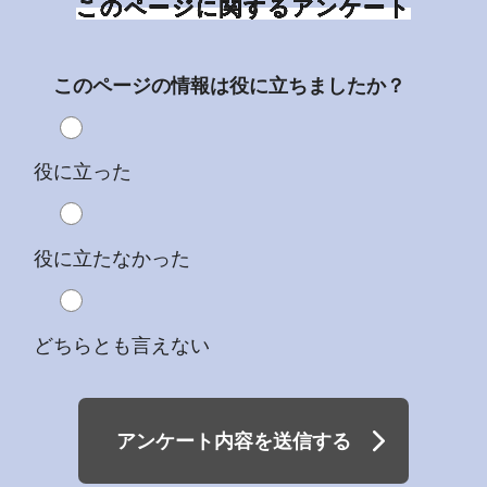
このページに関するアンケート
このページの情報は役に立ちましたか？
役に立った
役に立たなかった
どちらとも言えない
アンケート内容を送信する