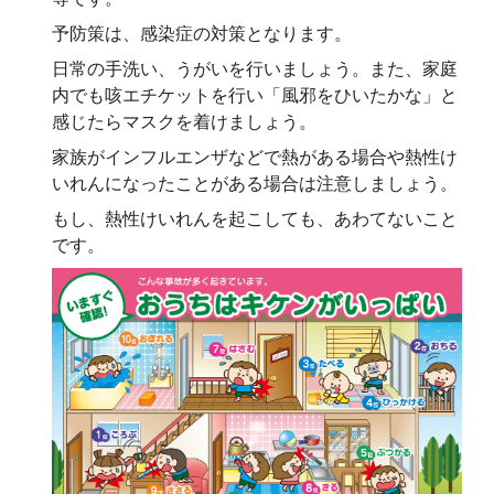
予防策は、感染症の対策となります。
日常の手洗い、うがいを行いましょう。また、家庭
内でも咳エチケットを行い「風邪をひいたかな」と
感じたらマスクを着けましょう。
家族がインフルエンザなどで熱がある場合や熱性け
いれんになったことがある場合は注意しましょう。
もし、熱性けいれんを起こしても、あわてないこと
です。