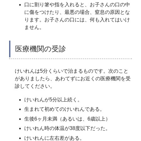
口に割り箸や指を入れると、お子さんの口の中
に傷をつけたり、最悪の場合、窒息の原因とな
ります。お子さんの口には、何も入れてはいけ
ません。
医療機関の受診
けいれんは5分くらいで治まるものです。次のこと
がありましたら、あわてずにお近くの医療機関を受
診してください。
けいれんが5分以上続く。
生まれて初めてのけいれんである。
生後6ヶ月未満（あるいは、6歳以上）
けいれん時の体温が38度以下だった。
けいれんに左右差がある。