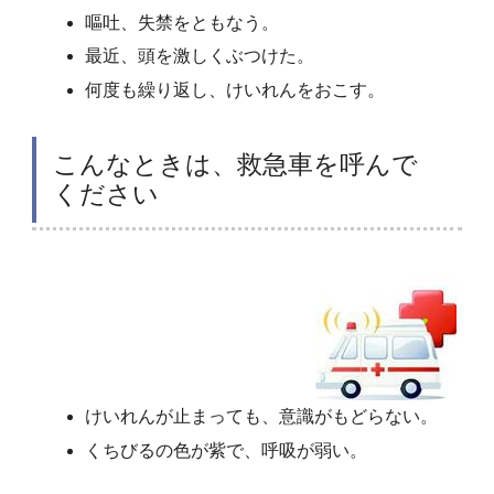
嘔吐、失禁をともなう。
最近、頭を激しくぶつけた。
何度も繰り返し、けいれんをおこす。
こんなときは、救急車を呼んで
ください
けいれんが止まっても、意識がもどらない。
くちびるの色が紫で、呼吸が弱い。