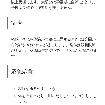
以上反復します。大部分は学童期に自然に消失し、
予後は良好で、後遺症を残しません。
症状
発熱、それも体温が急激に上昇するときに1分間か
ら2分間のけいれんが起こります。発作は最初眼球
が固定し、意識障害に次いで、けいれんが起こりま
す。
応急処置
衣服をゆるめましょう。
体を揺すったり、叩いたりしないようにしまし
ょう。