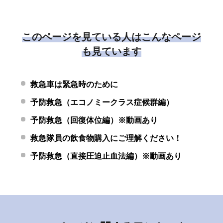
このページを見ている人はこんなページ
も見ています
救急車は緊急時のために
予防救急（エコノミークラス症候群編）
予防救急（回復体位編）※動画あり
救急隊員の飲食物購入にご理解ください！
予防救急（直接圧迫止血法編）※動画あり