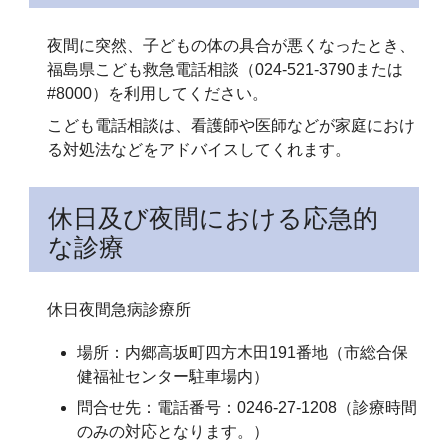
夜間に突然、子どもの体の具合が悪くなったとき、
福島県こども救急電話相談（024-521-3790または
#8000）を利用してください。
こども電話相談は、看護師や医師などが家庭におけ
る対処法などをアドバイスしてくれます。
休日及び夜間における応急的
な診療
休日夜間急病診療所
場所：内郷高坂町四方木田191番地（市総合保
健福祉センター駐車場内）
問合せ先：電話番号：0246-27-1208（診療時間
のみの対応となります。）