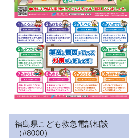
福島県こども救急電話相談
（#8000）