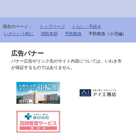
現在のページ：
トップページ
くらし・手続き
いざという時に
消防本部
予防救急
予防救急（小児編）
広告バナー
バナー広告やリンク先のサイト内容については、いわき市
が保証するものではありません。