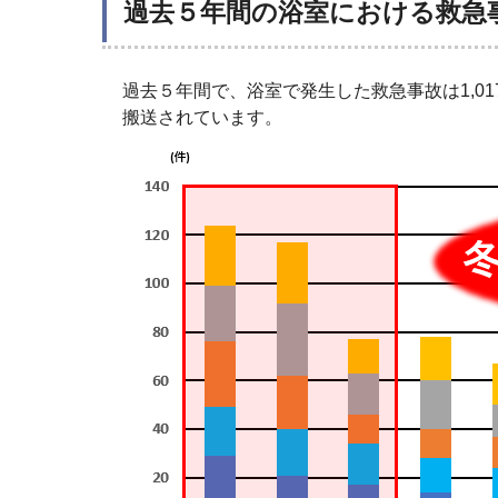
過去５年間の浴室における救急
過去５年間で、浴室で発生した救急事故は1,01
搬送されています。