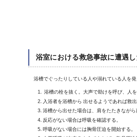
浴室における救急
事故に遭遇し
浴槽でぐったりしている人や溺れている人を発
浴槽の栓を抜く。大声で助けを呼び、人を
入浴者を浴槽から 出せるようであれば救
浴槽から出せた場合は、肩をたたきながら
反応がない場合は呼吸を確認する。
呼吸がない場合には胸骨圧迫を開始する。