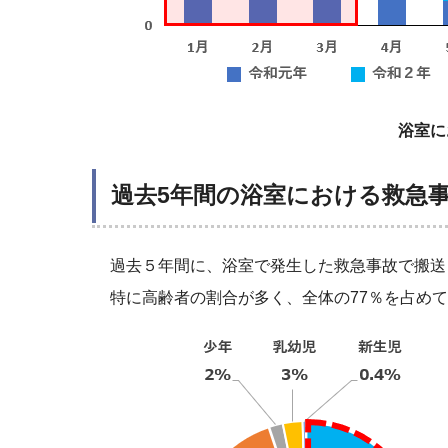
浴室に
過去5年間の浴室における救急
過去５年間に、浴室で発生した救急事故で搬送
特に高齢者の割合が多く、全体の77％を占め