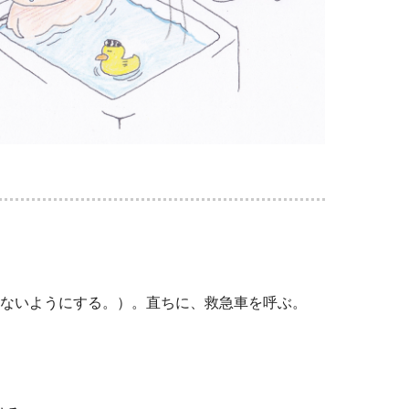
まないようにする。）。直ちに、救急車を呼ぶ。