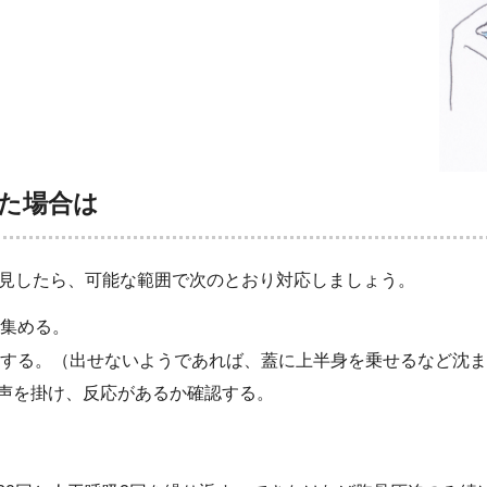
た場合は
見したら、可能な範囲で次のとおり対応しましょう。
集める。
出する。（出せないようであれば、蓋に上半身を乗せるなど沈
声を掛け、反応があるか確認する。