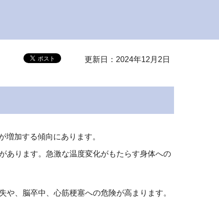
更新日：2024年12月2日
が増加する傾向にあります。
があります。急激な温度変化がもたらす身体への
失や、脳卒中、心筋梗塞への危険が高まります。