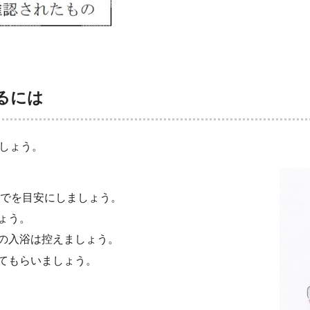
るには
しょう。
までを目安にしましょう。
ょう。
の入浴は控えましょう。
てもらいましょう。