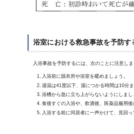
浴室における救急事故を予防す
入浴事故を予防するには、次のことに注意しま
入浴前に脱衣所や浴室を暖めましょう。
湯温は41度以下、湯につかる時間は10分
浴槽から急に立ち上がらないようにしまし
食後すぐの入浴や、飲酒後、医薬品服用後
入浴する前に同居者に一声かけて、見回っ