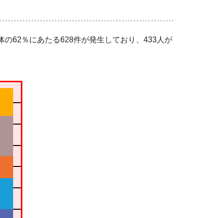
の62％にあたる628件が発生しており、433人が