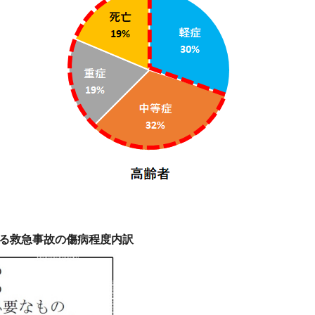
の傷病程度内訳