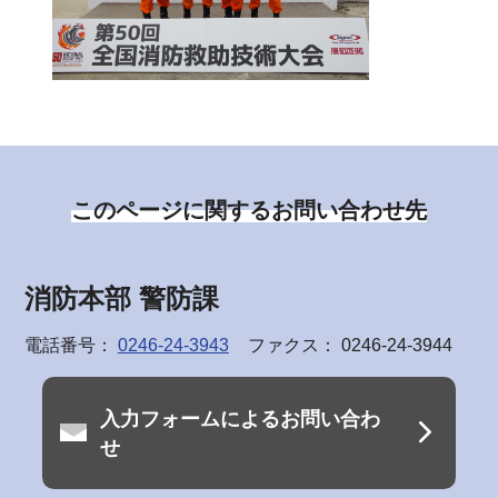
このページに関するお問い合わせ先
消防本部 警防課
電話番号：
0246-24-3943
ファクス： 0246-24-3944
入力フォームによるお問い合わ
せ