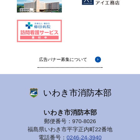
広告バナー募集について
いわき市消防本部
いわき市消防本部
郵便番号：970-8026
福島県いわき市平字正内町22番地
電話番号：
0246-24-3940