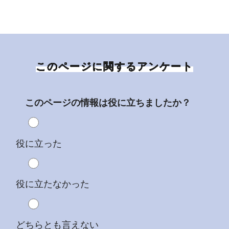
このページに関するアンケート
このページの情報は役に立ちましたか？
役に立った
役に立たなかった
どちらとも言えない