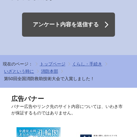
アンケート内容を送信する
現在のページ：
トップページ
くらし・手続き
いざという時に
消防本部
第50回全国消防救助技術大会で入賞しました！
広告バナー
バナー広告やリンク先のサイト内容については、いわき市
が保証するものではありません。