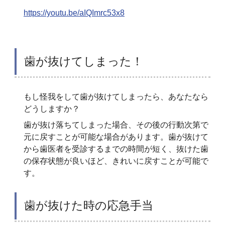
https://youtu.be/aIQImrc53x8
歯が抜けてしまった！
もし怪我をして歯が抜けてしまったら、あなたなら
どうしますか？
歯が抜け落ちてしまった場合、その後の行動次第で
元に戻すことが可能な場合があります。歯が抜けて
から歯医者を受診するまでの時間が短く、抜けた歯
の保存状態が良いほど、きれいに戻すことが可能で
す。
歯が抜けた時の応急手当