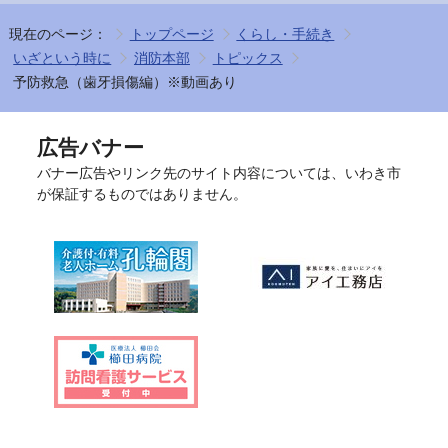
現在のページ：
トップページ
くらし・手続き
いざという時に
消防本部
トピックス
予防救急（歯牙損傷編）※動画あり
広告バナー
バナー広告やリンク先のサイト内容については、いわき市
が保証するものではありません。