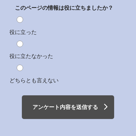
このページの情報は役に立ちましたか？
役に立った
役に立たなかった
どちらとも言えない
アンケート内容を送信する