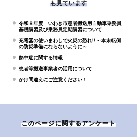
も見ています
令和８年度 いわき市患者搬送用自動車乗務員
基礎講習及び乗務員定期講習について
充電器の使いまわしで火災の恐れ!! ～本末転倒
の防災準備にならないように～
熱中症に関する情報
患者等搬送事業者の活用について
かけ間違えにご注意ください！
このページに関するアンケート