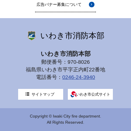
広告バナー募集について
いわき市消防本部
いわき市消防本部
郵便番号：970-8026
福島県いわき市平字正内町22番地
電話番号：
0246-24-3940
サイトマップ
いわき市公式サイト
Copyright © Iwaki City fire department.
All Rights Reserved.