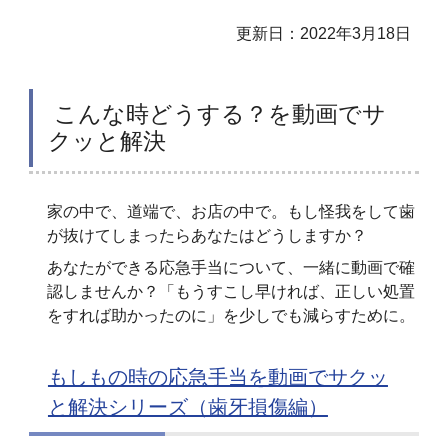
更新日：2022年3月18日
こんな時どうする？を動画でサ
クッと解決
家の中で、道端で、お店の中で。もし怪我をして歯
が抜けてしまったらあなたはどうしますか？
あなたができる応急手当について、一緒に動画で確
認しませんか？「もうすこし早ければ、正しい処置
をすれば助かったのに」を少しでも減らすために。
もしもの時の応急手当を動画でサクッ
と解決シリーズ（歯牙損傷編）