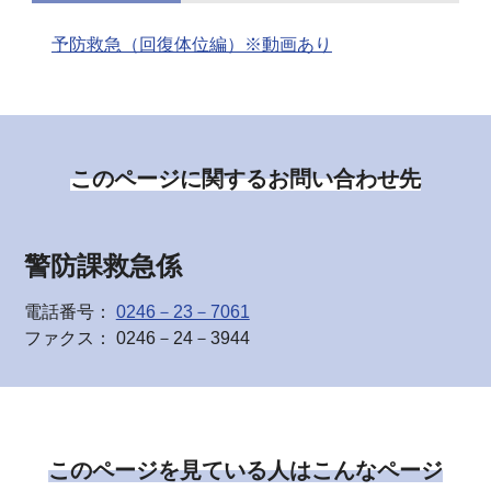
予防救急（回復体位編）※動画あり
このページに関するお問い合わせ先
警防課救急係
電話番号：
0246－23－7061
ファクス： 0246－24－3944
このページを見ている人はこんなページ