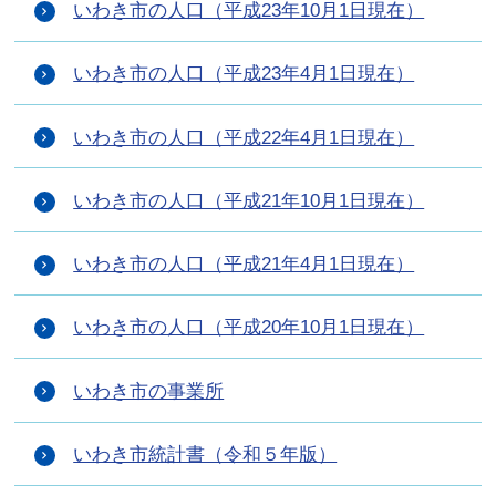
いわき市の人口（平成23年10月1日現在）
いわき市の人口（平成23年4月1日現在）
いわき市の人口（平成22年4月1日現在）
いわき市の人口（平成21年10月1日現在）
いわき市の人口（平成21年4月1日現在）
いわき市の人口（平成20年10月1日現在）
いわき市の事業所
いわき市統計書（令和５年版）