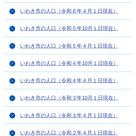
いわき市の人口（令和６年４月１日現在）
いわき市の人口（令和５年10月１日現在）
いわき市の人口（令和５年４月１日現在）
いわき市の人口（令和４年10月１日現在）
いわき市の人口（令和４年４月１日現在）
いわき市の人口（令和３年10月１日現在）
いわき市の人口（令和３年４月１日現在）
いわき市の人口（令和２年４月１日現在）