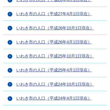
いわき市の人口（平成27年4月1日現在）
いわき市の人口（平成26年10月1日現在）
いわき市の人口（平成26年4月1日現在）
いわき市の人口（平成25年10月1日現在）
いわき市の人口（平成25年4月1日現在）
いわき市の人口（平成24年10月1日現在）
いわき市の人口（平成24年4月1日現在）