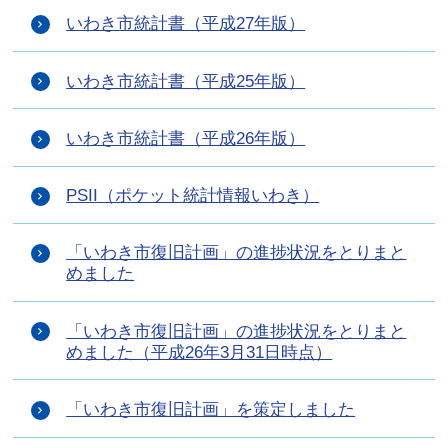
いわき市統計書（平成27年版）
いわき市統計書（平成25年版）
いわき市統計書（平成26年版）
PSII（ポケット統計情報いわき）
「いわき市復旧計画」の進捗状況をとりまと
めました
「いわき市復旧計画」の進捗状況をとりまと
めました（平成26年3月31日時点）
「いわき市復旧計画」を策定しました