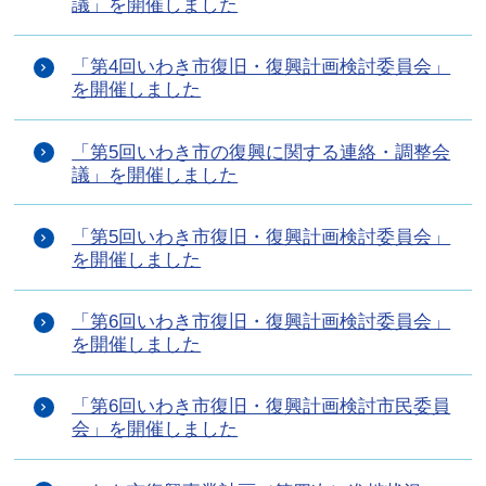
議」を開催しました
「第4回いわき市復旧・復興計画検討委員会」
を開催しました
「第5回いわき市の復興に関する連絡・調整会
議」を開催しました
「第5回いわき市復旧・復興計画検討委員会」
を開催しました
「第6回いわき市復旧・復興計画検討委員会」
を開催しました
「第6回いわき市復旧・復興計画検討市民委員
会」を開催しました