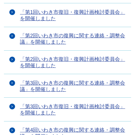
「第1回いわき市復旧・復興計画検討委員会」
を開催しました
「第2回いわき市の復興に関する連絡・調整会
議」を開催しました
「第2回いわき市復旧・復興計画検討委員会」
を開催しました
「第3回いわき市の復興に関する連絡・調整会
議」を開催しました
「第3回いわき市復旧・復興計画検討委員会」
を開催しました
「第4回いわき市の復興に関する連絡・調整会