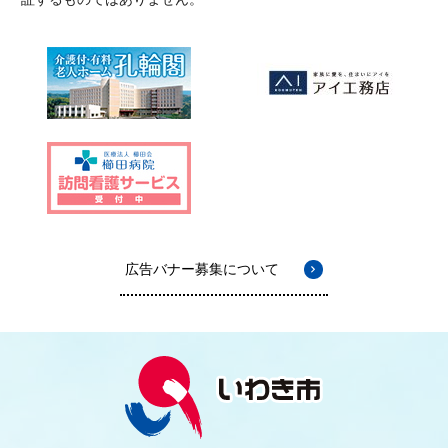
広告バナー募集について