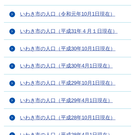
いわき市の人口（令和元年10月1日現在）
いわき市の人口（平成31年４月１日現在）
いわき市の人口（平成30年10月1日現在）
いわき市の人口（平成30年4月1日現在）
いわき市の人口（平成29年10月1日現在）
いわき市の人口（平成29年4月1日現在）
いわき市の人口（平成28年10月1日現在）
いわき市の人口（平成28年4月1日現在）