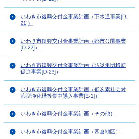
いわき市復興交付金事業計画（下水道事業[D-
21]）
いわき市復興交付金事業計画（都市公園事業
[D-22]）
いわき市復興交付金事業計画（防災集団移転
促進事業[D-23]）
いわき市復興交付金事業計画（低炭素社会対
応型浄化槽等集中導入事業[E-1]）
いわき市復興交付金事業計画（その他）
いわき市復興交付金事業計画（四倉地区）