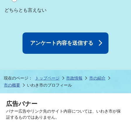
どちらとも言えない
現在のページ：
トップページ
市政情報
市の紹介
市の概要
いわき市のプロフィール
広告バナー
バナー広告やリンク先のサイト内容については、いわき市が保
証するものではありません。