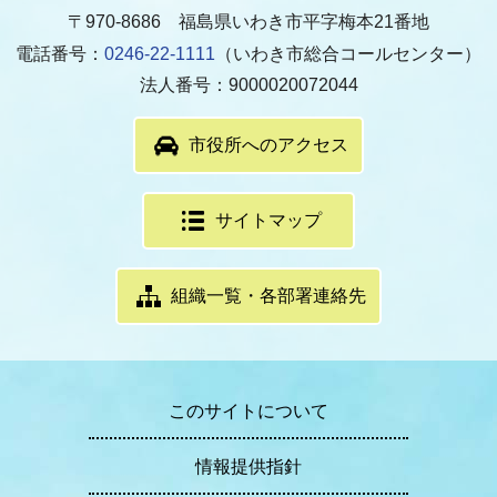
〒970-8686 福島県いわき市平字梅本21番地
電話番号：
0246-22-1111
（いわき市総合コールセンター）
法人番号：9000020072044
市役所へのアクセス
サイトマップ
組織一覧・各部署連絡先
このサイトについて
情報提供指針