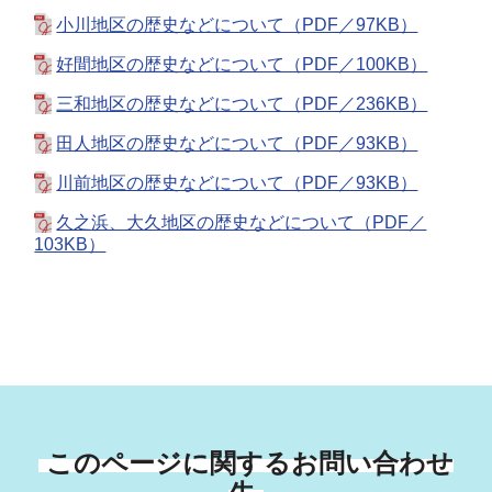
小川地区の歴史などについて（PDF／97KB）
好間地区の歴史などについて（PDF／100KB）
三和地区の歴史などについて（PDF／236KB）
田人地区の歴史などについて（PDF／93KB）
川前地区の歴史などについて（PDF／93KB）
久之浜、大久地区の歴史などについて（PDF／
103KB）
このページに関するお問い合わせ