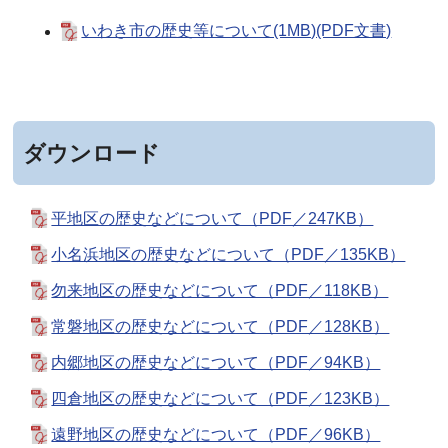
いわき市の歴史等について(1MB)(PDF文書)
ダウンロード
平地区の歴史などについて（PDF／247KB）
小名浜地区の歴史などについて（PDF／135KB）
勿来地区の歴史などについて（PDF／118KB）
常磐地区の歴史などについて（PDF／128KB）
内郷地区の歴史などについて（PDF／94KB）
四倉地区の歴史などについて（PDF／123KB）
遠野地区の歴史などについて（PDF／96KB）