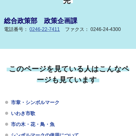
先
総合政策部 政策企画課
電話番号：
0246-22-7411
ファクス： 0246-24-4300
このページを見ている人はこんなペ
ージも見ています
市章・シンボルマーク
いわき市歌
市の木・花・鳥・魚
シンボルマークの使用について