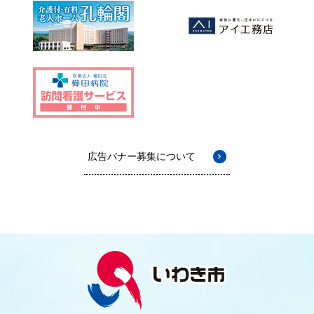
広告バナー募集について