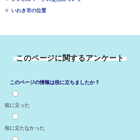
いわき市の位置
このページに関するアンケート
このページの情報は役に立ちましたか？
役に立った
役に立たなかった