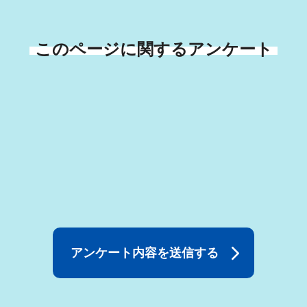
このページに関するアンケート