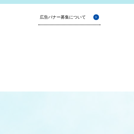
広告バナー募集について