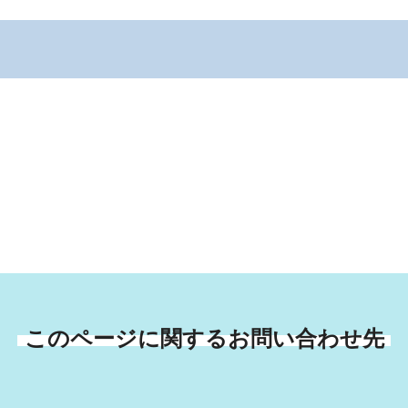
このページに関するお問い合わせ先