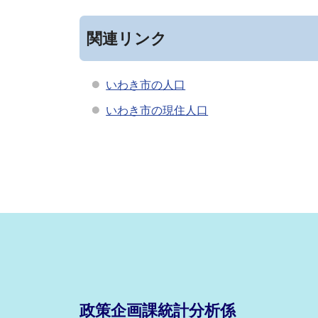
関連リンク
いわき市の人口
いわき市の現住人口
政策企画課統計分析係