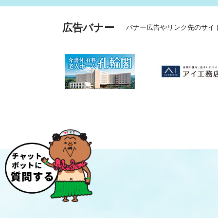
広告バナー
バナー広告やリンク先のサイ