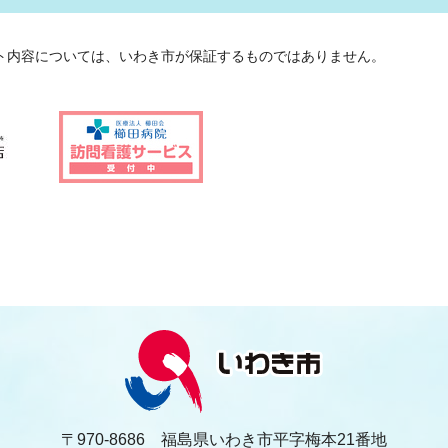
ト内容については、いわき市が保証するものではありません。
〒970-8686 福島県いわき市平字梅本21番地