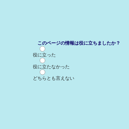
このページの情報は役に立ちましたか？
役に立った
役に立たなかった
どちらとも言えない