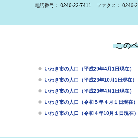
電話番号：
0246-22-7411
ファクス： 0246-24
この
いわき市の人口（平成29年4月1日現在）
いわき市の人口（平成23年10月1日現在）
いわき市の人口（平成23年4月1日現在）
いわき市の人口（令和５年４月１日現在）
いわき市の人口（令和４年10月１日現在