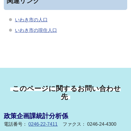
関連リンク
いわき市の人口
いわき市の現住人口
このページに関するお問い合わせ
先
政策企画課統計分析係
電話番号：
0246-22-7411
ファクス： 0246-24-4300