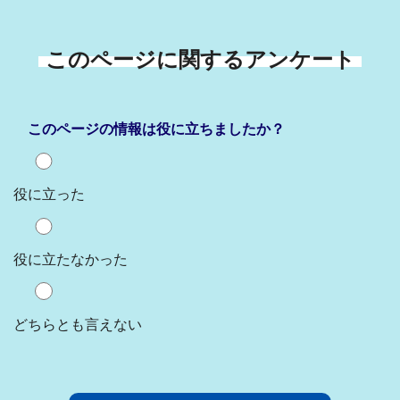
このページに関するアンケート
このページの情報は役に立ちましたか？
役に立った
役に立たなかった
どちらとも言えない