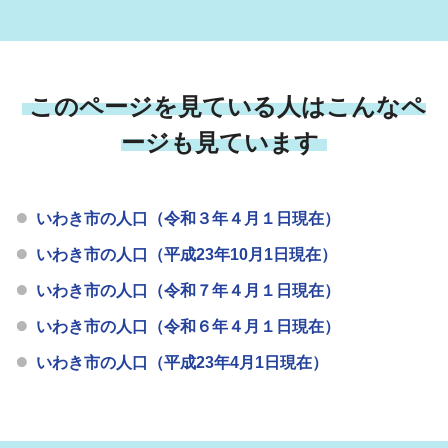
このページを見ている人はこんなペ
ージも見ています
いわき市の人口（令和３年４月１日現在）
いわき市の人口（平成23年10月1日現在）
いわき市の人口（令和７年４月１日現在）
いわき市の人口（令和６年４月１日現在）
いわき市の人口（平成23年4月1日現在）