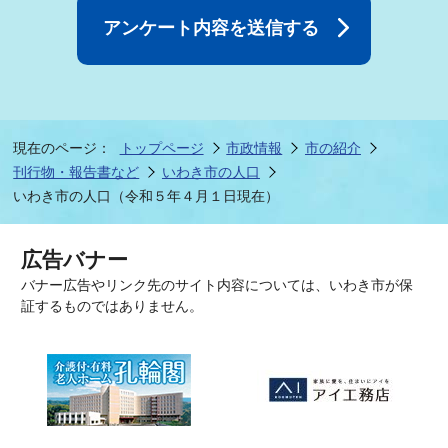
現在のページ：
トップページ
市政情報
市の紹介
刊行物・報告書など
いわき市の人口
いわき市の人口（令和５年４月１日現在）
広告バナー
バナー広告やリンク先のサイト内容については、いわき市が保
証するものではありません。