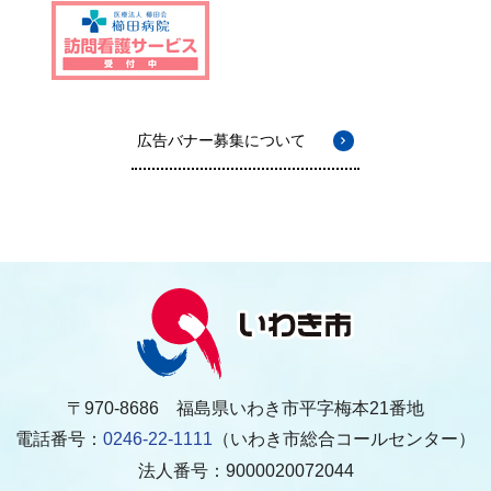
広告バナー募集について
〒970-8686 福島県いわき市平字梅本21番地
電話番号：
0246-22-1111
（いわき市総合コールセンター）
法人番号：9000020072044