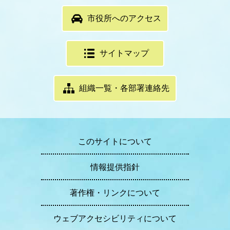
市役所へのアクセス
サイトマップ
組織一覧・各部署連絡先
このサイトについて
情報提供指針
著作権・リンクについて
ウェブアクセシビリティについて