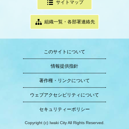
サイトマップ
組織一覧・各部署連絡先
このサイトについて
情報提供指針
著作権・リンクについて
ウェブアクセシビリティについて
セキュリティーポリシー
Copyright (c) Iwaki City All Rights Reserved.