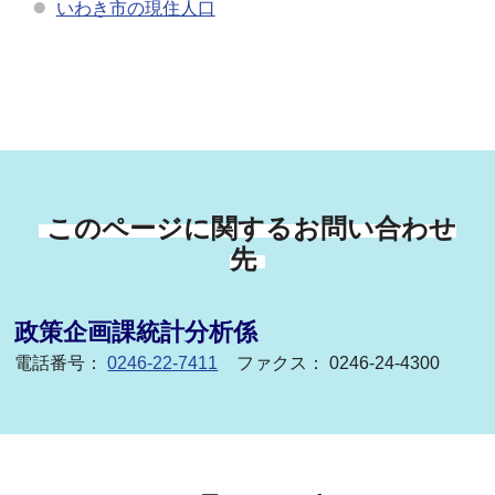
いわき市の現住人口
このページに関するお問い合わせ
先
政策企画課統計分析係
電話番号：
0246-22-7411
ファクス： 0246-24-4300