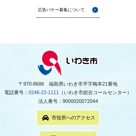
広告バナー募集について
〒970-8686 福島県いわき市平字梅本21番地
電話番号：
0246-22-1111
（いわき市総合コールセンター）
法人番号：9000020072044
市役所へのアクセス