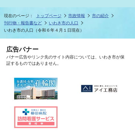
現在のページ：
トップページ
市政情報
市の紹介
刊行物・報告書など
いわき市の人口
いわき市の人口（令和６年４月１日現在）
広告バナー
バナー広告やリンク先のサイト内容については、いわき市が保
証するものではありません。