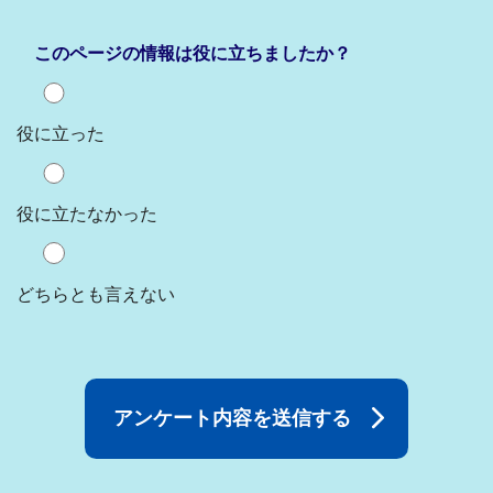
このページの情報は役に立ちましたか？
役に立った
役に立たなかった
どちらとも言えない