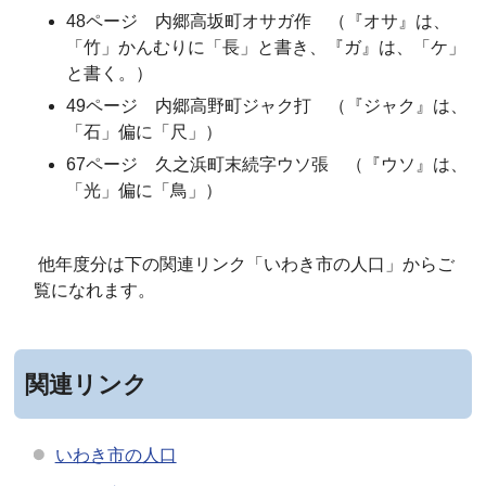
48ページ 内郷高坂町オサガ作 （『オサ』は、
「竹」かんむりに「長」と書き、『ガ』は、「ケ」
と書く。）
49ページ 内郷高野町ジャク打 （『ジャク』は、
「石」偏に「尺」）
67ページ 久之浜町末続字ウソ張 （『ウソ』は、
「光」偏に「鳥」）
他年度分は下の関連リンク「いわき市の人口」からご
覧になれます。
関連リンク
いわき市の人口