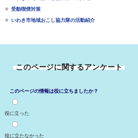
受動喫煙対策
いわき市地域おこし協力隊の活動紹介
このページに関するアンケート
このページの情報は役に立ちましたか？
役に立った
役に立たなかった