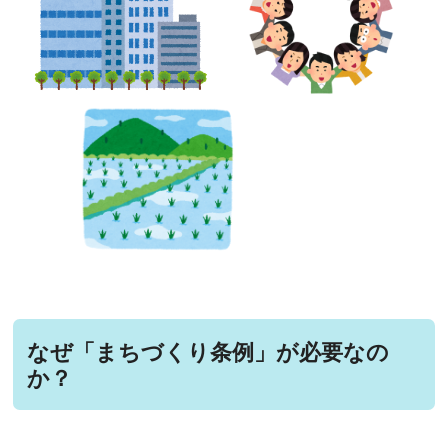
なぜ「まちづくり条例」が必要なの
か？