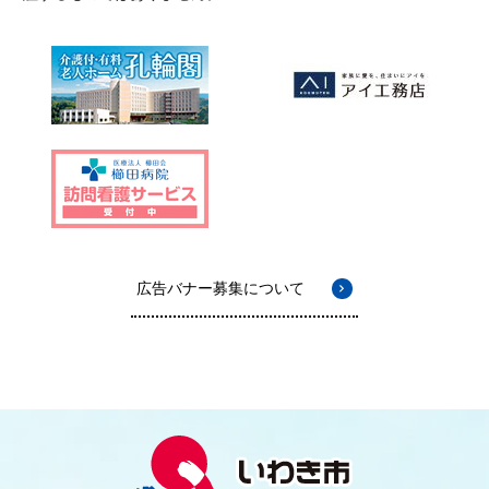
広告バナー募集について