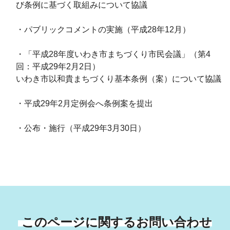
び条例に基づく取組みについて協議
・パブリックコメントの実施（平成28年12月）
・「平成28年度いわき市まちづくり市民会議」（第4
回：平成29年2月2日）
いわき市以和貴まちづくり基本条例（案）について協議
・平成29年2月定例会へ条例案を提出
・公布・施行（平成29年3月30日）
このページに関するお問い合わせ