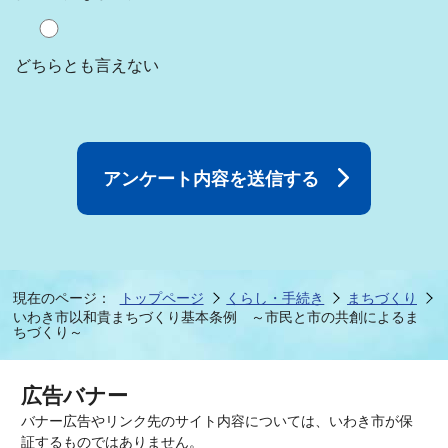
どちらとも言えない
現在のページ：
トップページ
くらし・手続き
まちづくり
いわき市以和貴まちづくり基本条例 ～市民と市の共創によるま
ちづくり～
広告バナー
バナー広告やリンク先のサイト内容については、いわき市が保
証するものではありません。