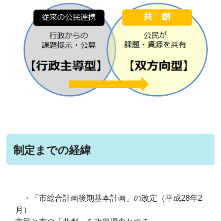
制定までの経緯
・「市総合計画後期基本計画」の改定（平成28年2
月）