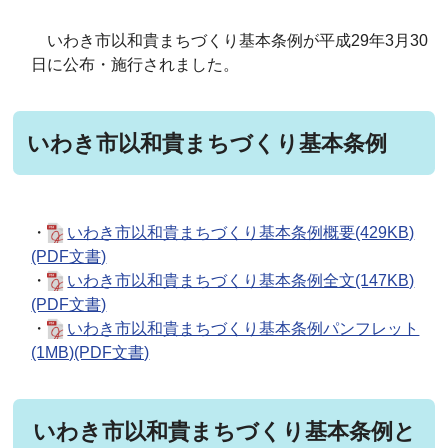
いわき市以和貴まちづくり基本条例が平成29年3月30
日に公布・施行されました。
いわき市以和貴まちづくり基本条例
・
いわき市以和貴まちづくり基本条例概要(429KB)
(PDF文書)
・
いわき市以和貴まちづくり基本条例全文(147KB)
(PDF文書)
・
いわき市以和貴まちづくり基本条例パンフレット
(1MB)(PDF文書)
いわき市以和貴まちづくり基本条例と