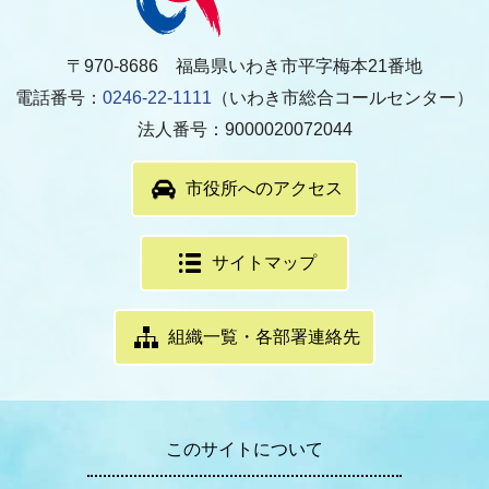
〒970-8686 福島県いわき市平字梅本21番地
電話番号：
0246-22-1111
（いわき市総合コールセンター）
法人番号：9000020072044
市役所へのアクセス
サイトマップ
組織一覧・各部署連絡先
このサイトについて