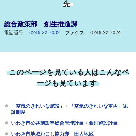
先
総合政策部 創生推進課
電話番号：
0246-22-7032
ファクス： 0246-22-7024
このページを見ている人はこんなペ
ージも見ています
「空気のきれいな施設」・「空気のきれいな車両」認
証制度
いわき市公共施設等総合管理計画・個別施設計画
いわき市地域おこし協力隊 田人地区