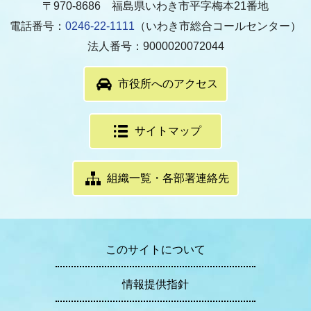
〒970-8686 福島県いわき市平字梅本21番地
電話番号：
0246-22-1111
（いわき市総合コールセンター）
法人番号：9000020072044
市役所へのアクセス
サイトマップ
組織一覧・各部署連絡先
このサイトについて
情報提供指針