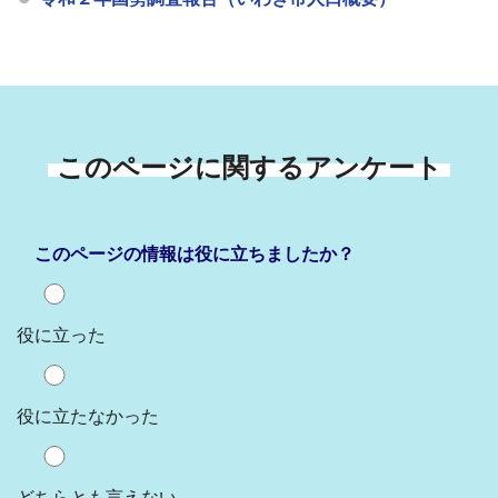
このページに関するアンケート
このページの情報は役に立ちましたか？
役に立った
役に立たなかった
どちらとも言えない