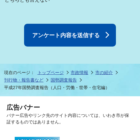
現在のページ：
トップページ
市政情報
市の紹介
刊行物・報告書など
国勢調査報告
平成27年国勢調査報告（人口・労働・世帯・住宅編）
広告バナー
バナー広告やリンク先のサイト内容については、いわき市が保
証するものではありません。