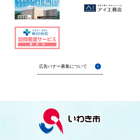
広告バナー募集について