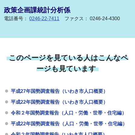
政策企画課統計分析係
電話番号：
0246-22-7411
ファクス： 0246-24-4300
このページを見ている人はこんなペ
ージも見ています
平成27年国勢調査報告（いわき市人口概要）
平成22年国勢調査報告（いわき市人口概要）
令和２年国勢調査報告（人口・労働・世帯・住宅編）
平成22年国勢調査報告（人口・労働・世帯・住宅編）
令和２年国勢調査報告（いわき市人口概要）