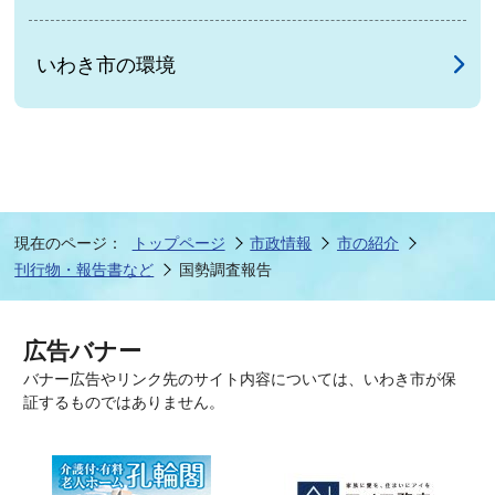
いわき市の環境
現在のページ：
トップページ
市政情報
市の紹介
刊行物・報告書など
国勢調査報告
広告バナー
バナー広告やリンク先のサイト内容については、いわき市が保
証するものではありません。