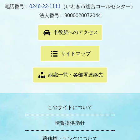
電話番号：
0246-22-1111
（いわき市総合コールセンター）
法人番号：9000020072044
市役所へのアクセス
サイトマップ
組織一覧・各部署連絡先
このサイトについて
情報提供指針
著作権・リンクについて