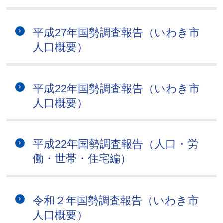
平成27年国勢調査報告（いわき市
人口概要）
平成22年国勢調査報告（いわき市
人口概要）
平成22年国勢調査報告（人口・労
働・世帯・住宅編）
令和２年国勢調査報告（いわき市
人口概要）