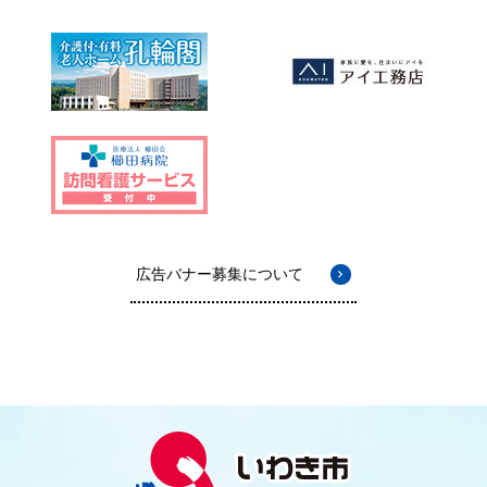
広告バナー募集について