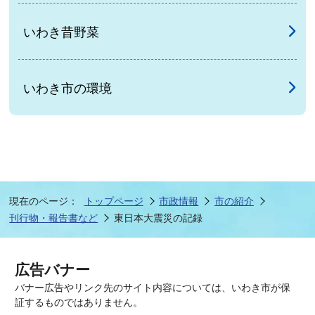
いわき昔野菜
いわき市の環境
現在のページ：
トップページ
市政情報
市の紹介
刊行物・報告書など
東日本大震災の記録
広告バナー
バナー広告やリンク先のサイト内容については、いわき市が保
証するものではありません。