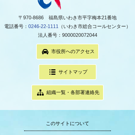
〒970-8686 福島県いわき市平字梅本21番地
電話番号：
0246-22-1111
（いわき市総合コールセンター）
法人番号：9000020072044
市役所へのアクセス
サイトマップ
組織一覧・各部署連絡先
このサイトについて