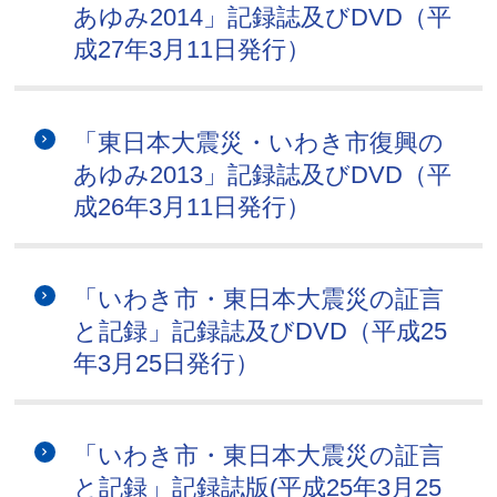
あゆみ2014」記録誌及びDVD（平
成27年3月11日発行）
「東日本大震災・いわき市復興の
あゆみ2013」記録誌及びDVD（平
成26年3月11日発行）
「いわき市・東日本大震災の証言
と記録」記録誌及びDVD（平成25
年3月25日発行）
「いわき市・東日本大震災の証言
と記録」記録誌版(平成25年3月25