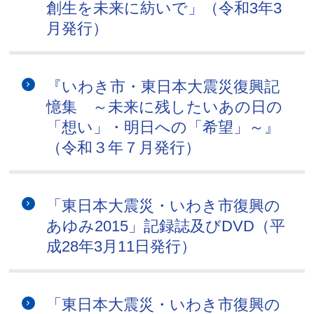
創生を未来に紡いで」（令和3年3
月発行）
『いわき市・東日本大震災復興記
憶集 ～未来に残したいあの日の
「想い」・明日への「希望」～』
（令和３年７月発行）
「東日本大震災・いわき市復興の
あゆみ2015」記録誌及びDVD（平
成28年3月11日発行）
「東日本大震災・いわき市復興の