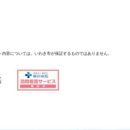
ト内容については、いわき市が保証するものではありません。