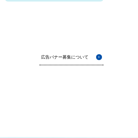
広告バナー募集について