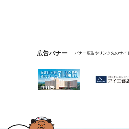
広告バナー
バナー広告やリンク先のサイ