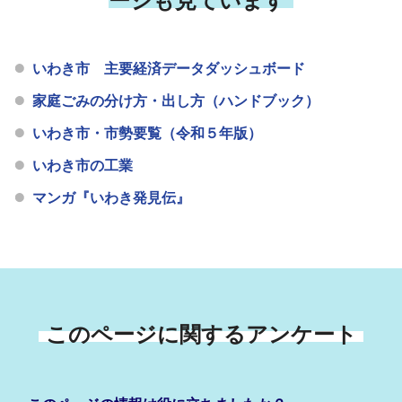
ージも見ています
いわき市 主要経済データダッシュボード
家庭ごみの分け方・出し方（ハンドブック）
いわき市・市勢要覧（令和５年版）
いわき市の工業
マンガ『いわき発見伝』
このページに関するアンケート