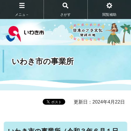
メニュ－
さがす
閲覧補助
いわき市の事業所
更新日：2024年4月22日