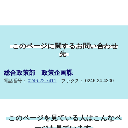
このページに関するお問い合わせ
先
総合政策部 政策企画課
電話番号：
0246-22-7411
ファクス： 0246-24-4300
このページを見ている人はこんなペ