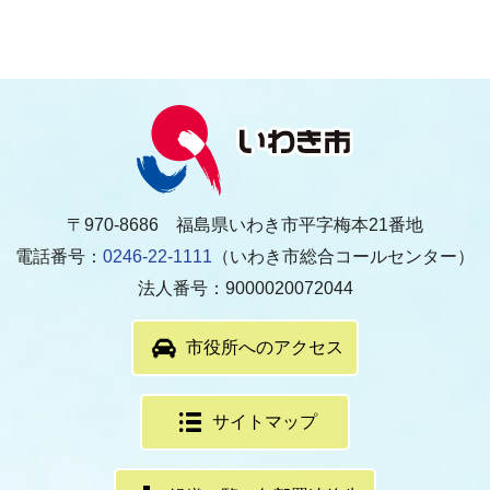
〒970-8686 福島県いわき市平字梅本21番地
電話番号：
0246-22-1111
（いわき市総合コールセンター）
法人番号：9000020072044
市役所へのアクセス
サイトマップ