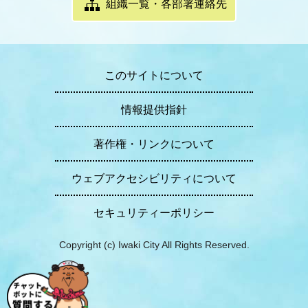
組織一覧・各部署連絡先
このサイトについて
情報提供指針
著作権・リンクについて
ウェブアクセシビリティについて
セキュリティーポリシー
Copyright (c) Iwaki City All Rights Reserved.