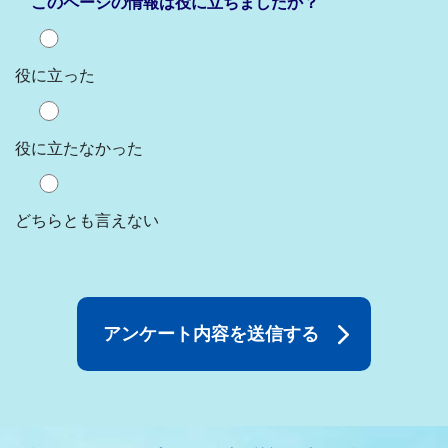
このページの情報は役に立ちましたか？
役に立った
役に立たなかった
どちらとも言えない