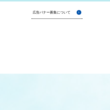
広告バナー募集について