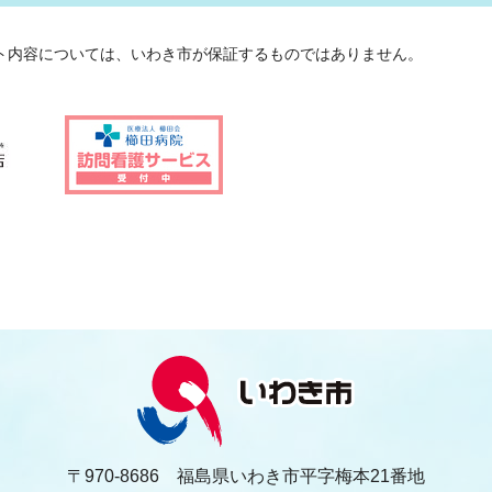
ト内容については、いわき市が保証するものではありません。
〒970-8686 福島県いわき市平字梅本21番地