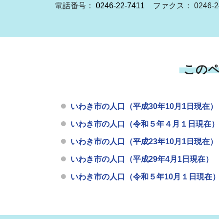
電話番号：
0246-22-7411
ファクス： 0246-24
この
いわき市の人口（平成30年10月1日現在）
いわき市の人口（令和５年４月１日現在）
いわき市の人口（平成23年10月1日現在）
いわき市の人口（平成29年4月1日現在）
いわき市の人口（令和５年10月１日現在