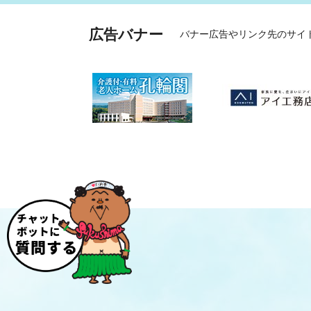
広告バナー
バナー広告やリンク先のサイ