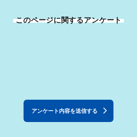
このページに関するアンケート