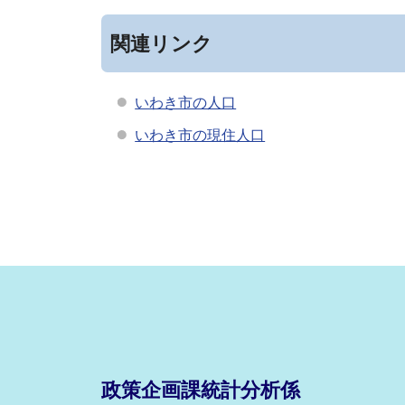
関連リンク
いわき市の人口
いわき市の現住人口
政策企画課統計分析係