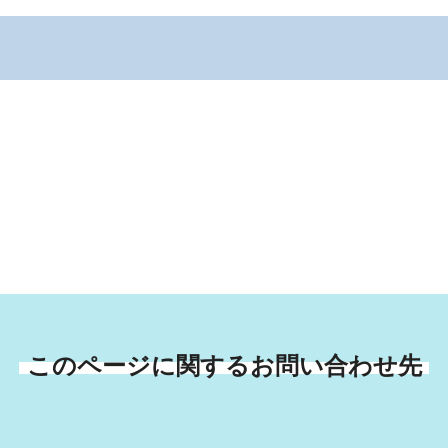
このページに関するお問い合わせ先