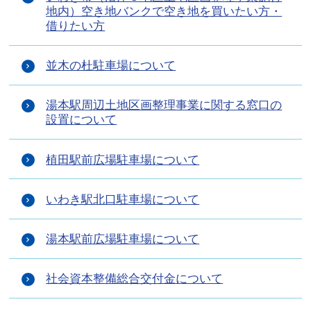
地内）空き地バンクで空き地を買いたい方・
借りたい方
並木の杜駐車場について
湯本駅周辺土地区画整理事業に関する窓口の
設置について
植田駅前広場駐車場について
いわき駅北口駐車場について
湯本駅前広場駐車場について
社会資本整備総合交付金について