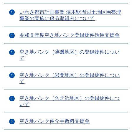
いわき都市計画事業 湯本駅周辺土地区画整理
事業の実施に係る取組みについて
令和８年度空き地バンク登録物件活用支援金
空き地バンク（薄磯地区）の登録物件につい
て
空き地バンク（岩間地区）の登録物件につい
て
空き地バンク（久之浜地区）の登録物件につ
いて
空き地バンク仲介手数料支援金