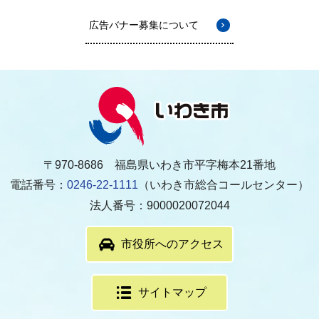
広告バナー募集について
〒970-8686 福島県いわき市平字梅本21番地
電話番号：
0246-22-1111
（いわき市総合コールセンター）
法人番号：9000020072044
市役所へのアクセス
サイトマップ