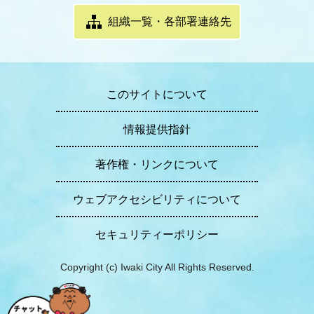
組織一覧・各部署連絡先
このサイトについて
情報提供指針
著作権・リンクについて
ウェブアクセシビリティについて
セキュリティーポリシー
Copyright (c) Iwaki City All Rights Reserved.