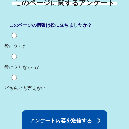
このページに関するアンケート
このページの情報は役に立ちましたか？
役に立った
役に立たなかった
どちらとも言えない