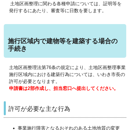
土地区画整理に関わる各種申請については、証明等を
発行するにあたり、審査等に日数を要します。
施行区域内で建物等を建築する場合の
手続き
土地区画整理法第76条の規定により、土地区画整理事業
施行区域内における建築行為については、いわき市長の
許可が必要となります。
申請書は2部作成し、担当窓口へ提出してください。
許可が必要な主な行為
事業施行障害となるおそれのある土地地質の変更