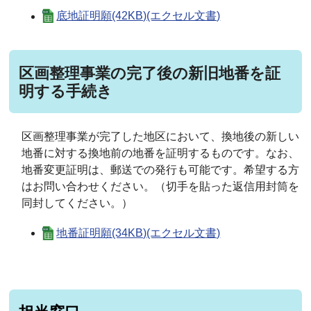
底地証明願(42KB)(エクセル文書)
区画整理事業の完了後の新旧地番を証
明する手続き
区画整理事業が完了した地区において、換地後の新しい
地番に対する換地前の地番を証明するものです。なお、
地番変更証明は、郵送での発行も可能です。希望する方
はお問い合わせください。（切手を貼った返信用封筒を
同封してください。）
地番証明願(34KB)(エクセル文書)