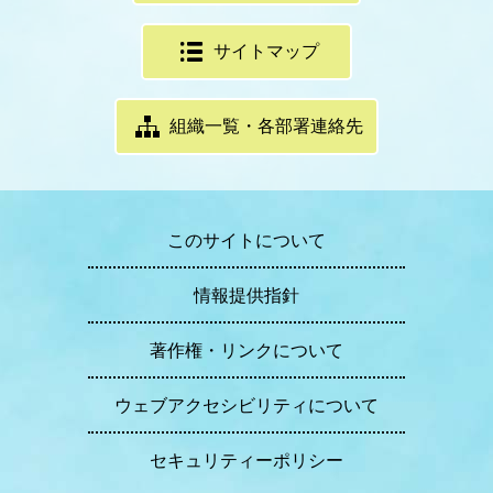
サイトマップ
組織一覧・各部署連絡先
このサイトについて
情報提供指針
著作権・リンクについて
ウェブアクセシビリティについて
セキュリティーポリシー