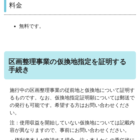
料金
無料です。
区画整理事業の仮換地指定を証明する
手続き
施行中の区画整理事業の従前地と仮換地について証明す
るものです。なお、仮換地指定証明願については郵送で
の発行も可能です。希望する方はお問い合わせくださ
い。
注：使用収益を開始していない仮換地については記載内
容が異なりますので、事前に
お問い合わせください。