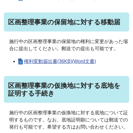
区画整理事業の保留地に対する移動届
施行中の区画整理事業の保留地の権利に変更があった場
合に提出してください。郵送での提出も可能です。
権利変動届出書(36KB)(Word文書)
区画整理事業の仮換地に対する底地を
証明する手続き
施行中の区画整理事業の仮換地に対する底地について証
明するものです。なお、底地証明願については郵送での
発行も可能です。希望する方はお問い合わせください。