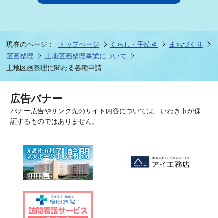
現在のページ：
トップページ
くらし・手続き
まちづくり
区画整理
土地区画整理事業について
土地区画整理に関わる各種申請
広告バナー
バナー広告やリンク先のサイト内容については、いわき市が保
証するものではありません。