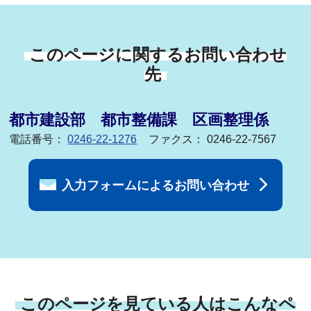
このページに関するお問い合わせ
先
都市建設部 都市整備課 区画整理係
電話番号：
0246-22-1276
ファクス： 0246-22-7567
入力フォームによるお問い合わせ
このページを見ている人はこんなペ