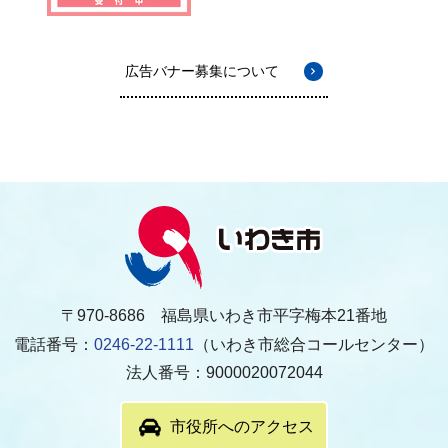
広告バナー募集について
〒970-8686 福島県いわき市平字梅本21番地
電話番号：
0246-22-1111
（いわき市総合コールセンター）
法人番号：9000020072044
市役所へのアクセス