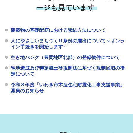
ージも見ています
建築物の基礎配筋における緊結方法について
人にやさしいまちづくり条例の届出について～オンラ
イン手続きを開始します～
空き地バンク（豊間地区北部）の登録物件について
宅地造成及び特定盛土等規制法に基づく規制区域の指
定について
令和８年度「いわき市木造住宅耐震化工事支援事業」
募集のお知らせ