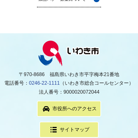
〒970-8686 福島県いわき市平字梅本21番地
電話番号：
0246-22-1111
（いわき市総合コールセンター）
法人番号：9000020072044
市役所へのアクセス
サイトマップ