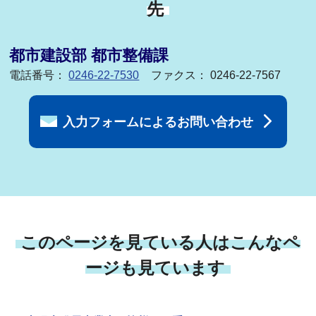
先
都市建設部 都市整備課
電話番号：
0246-22-7530
ファクス： 0246-22-7567
入力フォームによるお問い合わせ
このページを見ている人はこんなペ
ージも見ています