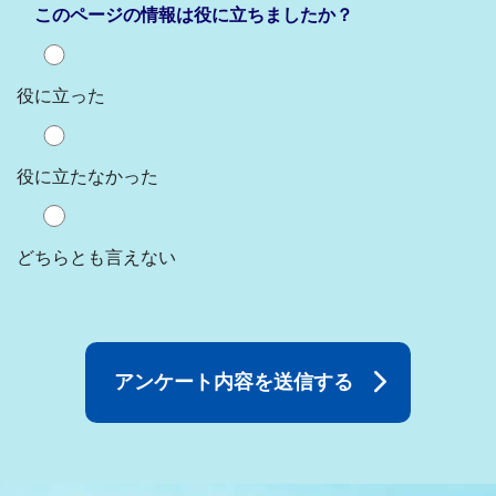
このページの情報は役に立ちましたか？
役に立った
役に立たなかった
どちらとも言えない