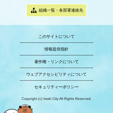
組織一覧・各部署連絡先
このサイトについて
情報提供指針
著作権・リンクについて
ウェブアクセシビリティについて
セキュリティーポリシー
Copyright (c) Iwaki City All Rights Reserved.