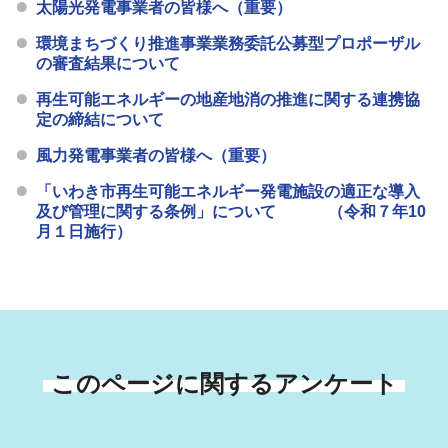
太陽光発電事業者の皆様へ（重要）
環境まちづくり推進事業業務委託公募型プロポーザル
の審査結果について
再生可能エネルギーの地産地消の推進に関する連携協
定の締結について
風力発電事業者の皆様へ（重要）
「いわき市再生可能エネルギー発電施設の適正な導入
及び管理に関する条例」について （令和７年10
月１日施行）
このページに関するアンケート