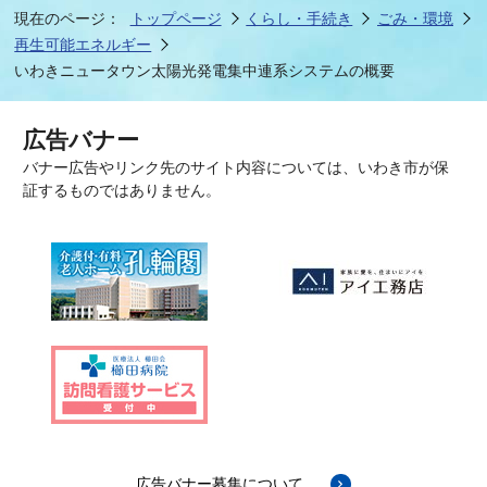
現在のページ：
トップページ
くらし・手続き
ごみ・環境
再生可能エネルギー
いわきニュータウン太陽光発電集中連系システムの概要
広告バナー
バナー広告やリンク先のサイト内容については、いわき市が保
証するものではありません。
広告バナー募集について