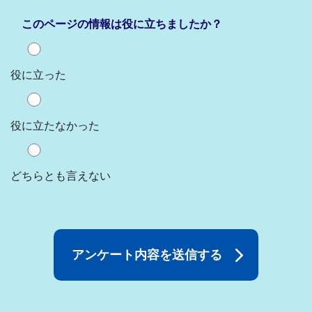
このページの情報は役に立ちましたか？
役に立った
役に立たなかった
どちらとも言えない