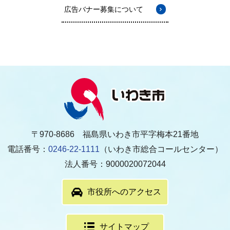
広告バナー募集について
〒970-8686 福島県いわき市平字梅本21番地
電話番号：
0246-22-1111
（いわき市総合コールセンター）
法人番号：9000020072044
市役所へのアクセス
サイトマップ