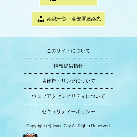
組織一覧・各部署連絡先
このサイトについて
情報提供指針
著作権・リンクについて
ウェブアクセシビリティについて
セキュリティーポリシー
Copyright (c) Iwaki City All Rights Reserved.