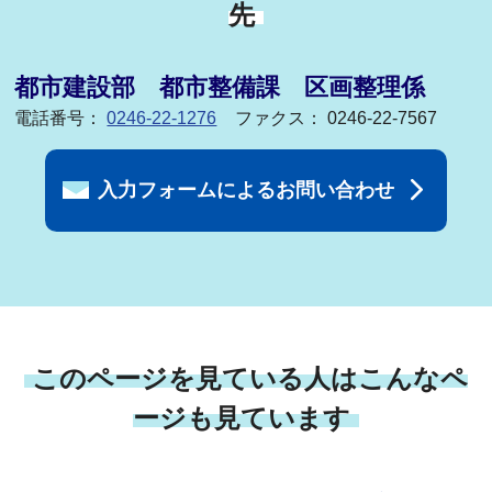
先
都市建設部 都市整備課 区画整理係
電話番号：
0246-22-1276
ファクス： 0246-22-7567
入力フォームによるお問い合わせ
このページを見ている人はこんなペ
ージも見ています