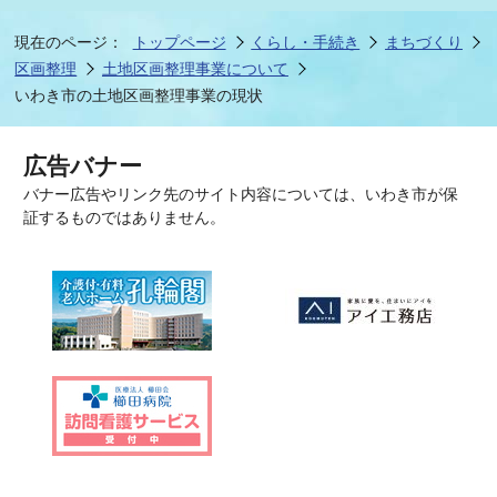
現在のページ：
トップページ
くらし・手続き
まちづくり
区画整理
土地区画整理事業について
いわき市の土地区画整理事業の現状
広告バナー
バナー広告やリンク先のサイト内容については、いわき市が保
証するものではありません。