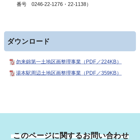
番号 0246-22-1276・22-1138）
ダウンロード
勿来錦第一土地区画整理事業（PDF／224KB）
湯本駅周辺土地区画整理事業（PDF／359KB）
このページに関するお問い合わせ