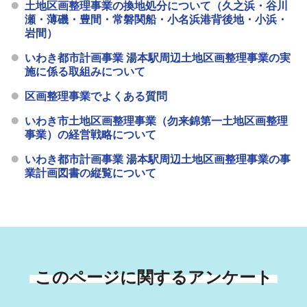
土地区画整理事業の換地処分について（久之浜・谷川
瀬・薄磯・豊間・常磐関船・小名浜港背後地・小浜・
岩間）
いわき都市計画事業 湯本駅周辺土地区画整理事業の実
施に係る取組みについて
区画整理事業でよくある質問
いわき市土地区画整理事業（勿来錦第一土地区画整理
事業）の経営戦略について
いわき都市計画事業 湯本駅周辺土地区画整理事業の事
業計画図書の縦覧について
このページに関するアンケート