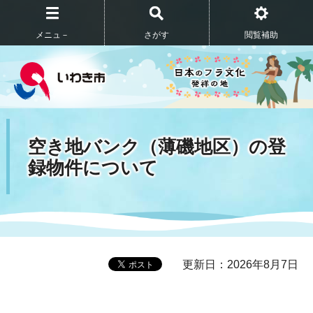
メニュ－
さがす
閲覧補助
空き地バンク（薄磯地区）の登
録物件について
更新日：2026年8月7日