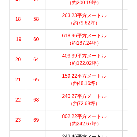
（約200.19坪）
263.23平方メートル
18
58
（約79.62坪）
618.96平方メートル
19
60
（約187.24坪）
403.39平方メートル
20
64
（約122.02坪）
159.22平方メートル
21
65
（約48.16坪）
240.27平方メートル
22
68
（約72.68坪）
802.22平方メートル
23
69
（約242.67坪）
242.46平方メートル