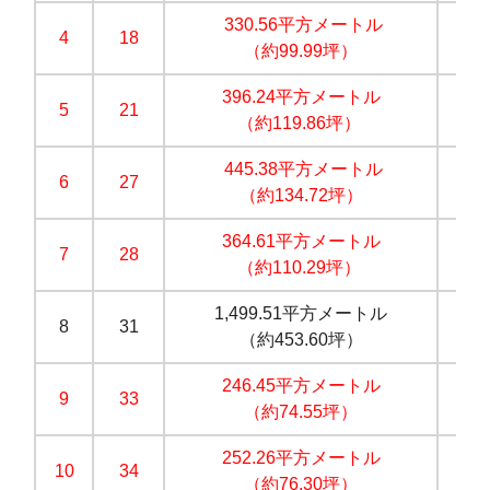
330.56平方メートル
4
18
（約99.99坪）
396.24平方メートル
5
21
（約119.86坪）
445.38平方メートル
6
27
（約134.72坪）
364.61平方メートル
7
28
（約110.29坪）
1,499.51平方メートル
8
31
（約453.60坪）
246.45平方メートル
9
33
（約74.55坪）
252.26平方メートル
10
34
（約76.30坪）