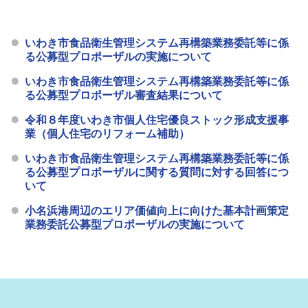
いわき市食品衛生管理システム再構築業務委託等に係
る公募型プロポーザルの実施について
いわき市食品衛生管理システム再構築業務委託等に係
る公募型プロポーザル審査結果について
令和８年度いわき市個人住宅優良ストック形成支援事
業（個人住宅のリフォーム補助）
いわき市食品衛生管理システム再構築業務委託等に係
る公募型プロポーザルに関する質問に対する回答につ
いて
小名浜港周辺のエリア価値向上に向けた基本計画策定
業務委託公募型プロポーザルの実施について