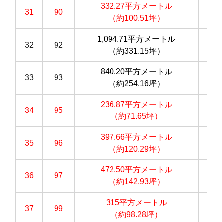
332.27平方メートル
31
90
（約100.51坪）
1,094.71平方メートル
32
92
（約331.15坪）
840.20平方メートル
33
93
（約254.16坪）
236.87平方メートル
34
95
（約71.65坪）
397.66平方メートル
35
96
（約120.29坪）
472.50平方メートル
36
97
（約142.93坪）
315平方メートル
37
99
（約98.28坪）