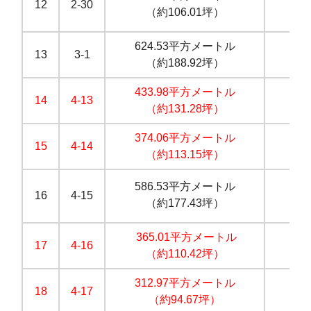
12
2-30
（約106.01坪）
624.53平方メートル
13
3-1
（約188.92坪）
433.98平方メートル
14
4-13
（約131.28坪）
374.06平方メートル
15
4-14
（約113.15坪）
586.53平方メートル
16
4-15
（約177.43坪）
365.01平方メートル
17
4-16
（約110.42坪）
312.97平方メートル
18
4-17
（約94.67坪）