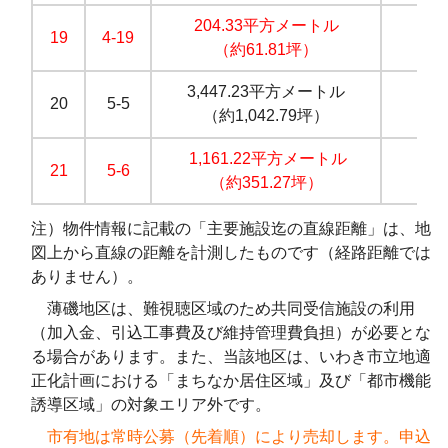
204.33平方メートル
19
4-19
（約61.81坪）
3,447.23平方メートル
20
5-5
（約1,042.79坪）
1,161.22平方メートル
21
5-6
（約351.27坪）
注）物件情報に記載の「主要施設迄の直線距離」は、地
図上から直線の距離を計測したものです（経路距離では
ありません）。
薄磯地区は、難視聴区域のため共同受信施設の利用
（加入金、引込工事費及び維持管理費負担）が必要とな
る場合があります。また、当該地区は、いわき市立地適
正化計画における「まちなか居住区域」及び「都市機能
誘導区域」の対象エリア外です。
市有地は
常時公募（先着順）
により売却します。
申込