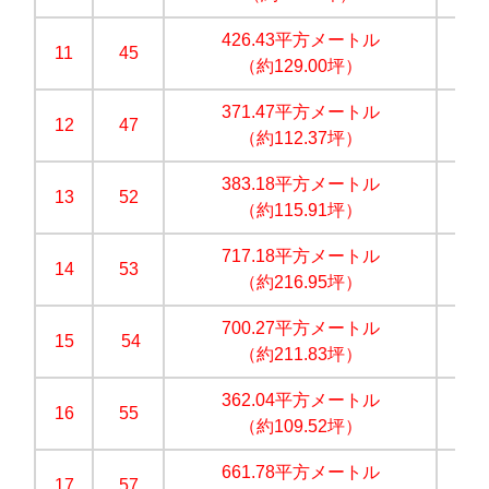
426.43平方メートル
11
45
（約129.00坪）
371.47平方メートル
12
47
（約112.37坪）
383.18平方メートル
13
52
（約115.91坪）
717.18平方メートル
14
53
（約216.95坪）
700.27平方メートル
15
54
（約211.83坪）
362.04平方メートル
16
55
（約109.52坪）
661.78平方メートル
17
57