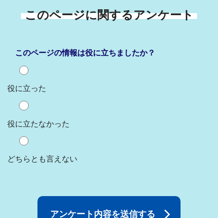
このページに関するアンケート
このページの情報は役に立ちましたか？
役に立った
役に立たなかった
どちらとも言えない