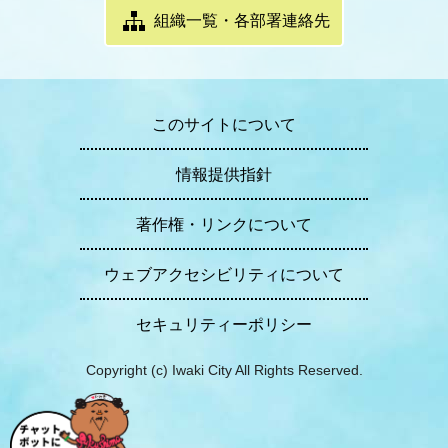
組織一覧・各部署連絡先
このサイトについて
情報提供指針
著作権・リンクについて
ウェブアクセシビリティについて
セキュリティーポリシー
Copyright (c) Iwaki City All Rights Reserved.