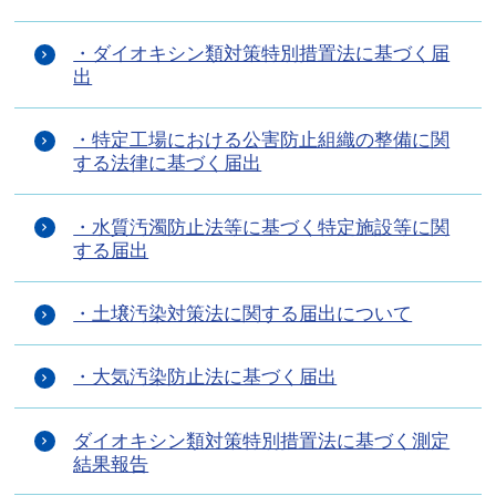
・ダイオキシン類対策特別措置法に基づく届
出
・特定工場における公害防止組織の整備に関
する法律に基づく届出
・水質汚濁防止法等に基づく特定施設等に関
する届出
・土壌汚染対策法に関する届出について
・大気汚染防止法に基づく届出
ダイオキシン類対策特別措置法に基づく測定
結果報告