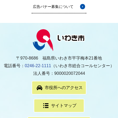
広告バナー募集について
〒970-8686 福島県いわき市平字梅本21番地
電話番号：
0246-22-1111
（いわき市総合コールセンター）
法人番号：9000020072044
市役所へのアクセス
サイトマップ