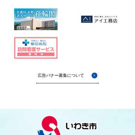
広告バナー募集について