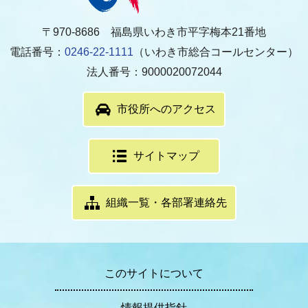
〒970-8686 福島県いわき市平字梅本21番地
電話番号：
0246-22-1111
（いわき市総合コールセンター）
法人番号：9000020072044
市役所へのアクセス
サイトマップ
組織一覧・各部署連絡先
このサイトについて
情報提供指針