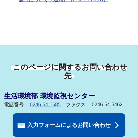
このページに関するお問い合わせ
先
生活環境部 環境監視センター
電話番号：
0246-54-1585
ファクス： 0246-54-5462
入力フォームによるお問い合わせ