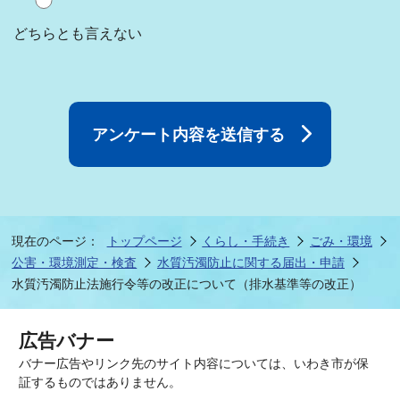
どちらとも言えない
現在のページ：
トップページ
くらし・手続き
ごみ・環境
公害・環境測定・検査
水質汚濁防止に関する届出・申請
水質汚濁防止法施行令等の改正について（排水基準等の改正）
広告バナー
バナー広告やリンク先のサイト内容については、いわき市が保
証するものではありません。