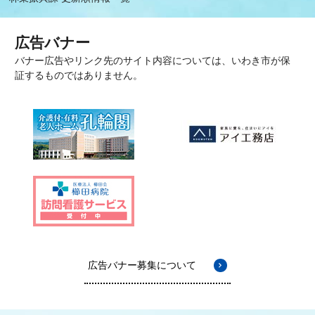
広告バナー
バナー広告やリンク先のサイト内容については、いわき市が保
証するものではありません。
広告バナー募集について