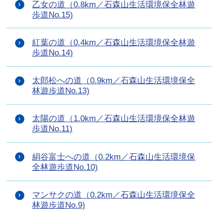
乙女の道（0.8km／石森山生活環境保全林遊
歩道No.15)
紅葉の道（0.4km／石森山生活環境保全林遊
歩道No.14)
太郎松への道（0.9km／石森山生活環境保全
林遊歩道No.13)
太陽の道（1.0km／石森山生活環境保全林遊
歩道No.11)
絹谷富士への道（0.2km／石森山生活環境保
全林遊歩道No.10)
マンサクの道（0.2km／石森山生活環境保全
林遊歩道No.9)