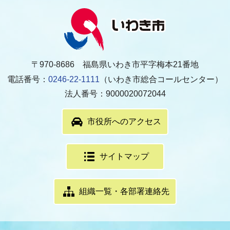
〒970-8686 福島県いわき市平字梅本21番地
電話番号：
0246-22-1111
（いわき市総合コールセンター）
法人番号：9000020072044
市役所へのアクセス
サイトマップ
組織一覧・各部署連絡先