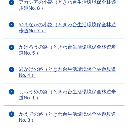
アカシアの小路（ときわ台生活環境保全林遊
歩道No.８）
やまなかの小路（ときわ台生活環境保全林遊
歩道No.７）
かげろうの路（ときわ台生活環境保全林遊歩
道No.５）
岩かげの路（ときわ台生活環境保全林遊歩道
No.４）
しらうめの路（ときわ台生活環境保全林遊歩
道No.１）
かえでの路（ときわ台生活環境保全林遊歩道
No.３）