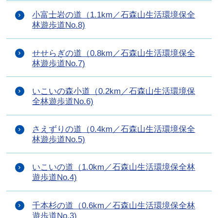
小富士岩の道（1.1km／石森山生活環境保全
林遊歩道No.8)
せせらぎの道（0.8km／石森山生活環境保全
林遊歩道No.7)
いこいの森小道（0.2km／石森山生活環境保
全林遊歩道No.6)
さえずりの道（0.4km／石森山生活環境保全
林遊歩道No.5)
いこいの道（1.0km／石森山生活環境保全林
遊歩道No.4)
千本杉の道（0.6km／石森山生活環境保全林
遊歩道No.3)