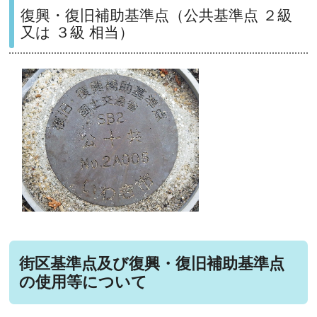
復興・復旧補助基準点（公共基準点 ２級
又は ３級 相当）
街区基準点及び復興・復旧補助基準点
の使用等について