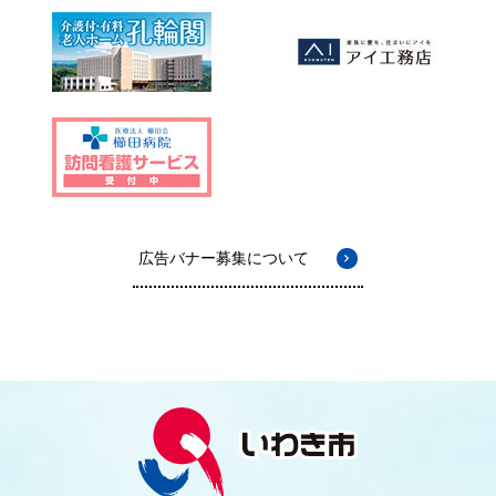
広告バナー募集について