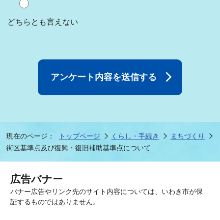
どちらとも言えない
現在のページ：
トップページ
くらし・手続き
まちづくり
街区基準点及び復興・復旧補助基準点について
広告バナー
バナー広告やリンク先のサイト内容については、いわき市が保
証するものではありません。