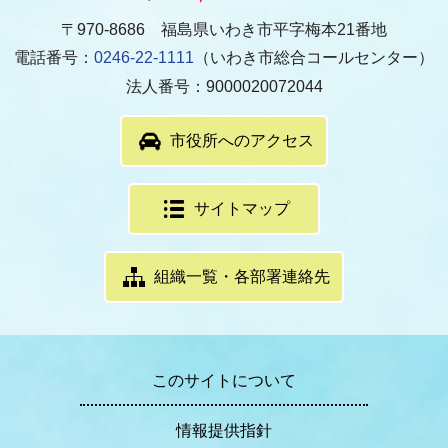
〒970-8686 福島県いわき市平字梅本21番地
電話番号：
0246-22-1111
（いわき市総合コールセンター）
法人番号：9000020072044
市役所へのアクセス
サイトマップ
組織一覧・各部署連絡先
このサイトについて
情報提供指針