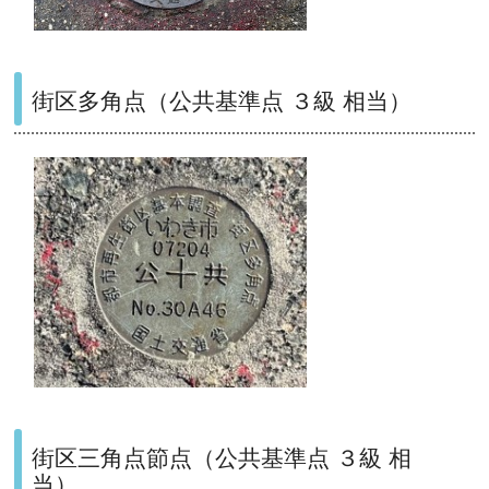
街区多角点（公共基準点 ３級 相当）
街区三角点節点（公共基準点 ３級 相
当）