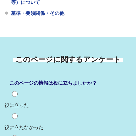
等）について
基準・要領関係・その他
このページに関するアンケート
このページの情報は役に立ちましたか？
役に立った
役に立たなかった