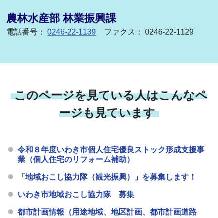
農林水産部 林業振興課
電話番号：
0246-22-1139
ファクス： 0246-22-1129
このページを見ている人はこんなペ
ージも見ています
令和８年度いわき市個人住宅優良ストック形成支援事
業（個人住宅のリフォーム補助）
「地域おこし協力隊（観光振興）」を募集します！
いわき市地域おこし協力隊 募集
都市計画情報（用途地域、地区計画、都市計画道路