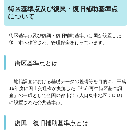
街区基準点及び復興・復旧補助基準点
について
街区基準点及び復興・復旧補助基準点は国が設置した
後、市へ移管され、管理保全を行っています。
街区基準点とは
地籍調査における基礎データの整備等を目的に、平成
16年度に国土交通省が実施した「都市再生街区基本調
査」の一環として全国の都市部（人口集中地区：DID）
に設置された公共基準点。
復興・復旧補助基準点とは