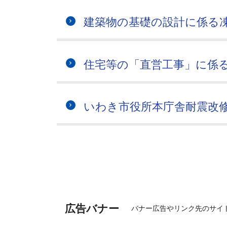
建築物の基礎の設計に係る
住宅等の「直営工事」に係
いわき市役所本庁舎耐震改
広告バナー
バナー広告やリンク先のサイ