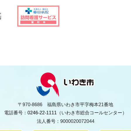
〒970-8686 福島県いわき市平字梅本21番地
電話番号：
0246-22-1111
（いわき市総合コールセンター）
法人番号：9000020072044