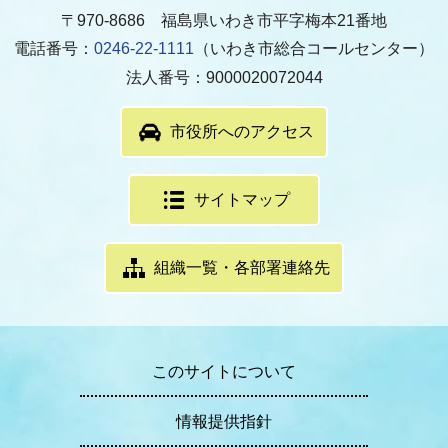
〒970-8686 福島県いわき市平字梅本21番地
電話番号：
0246-22-1111
（いわき市総合コールセンター）
法人番号：9000020072044
市役所へのアクセス
サイトマップ
組織一覧・各部署連絡先
このサイトについて
情報提供指針