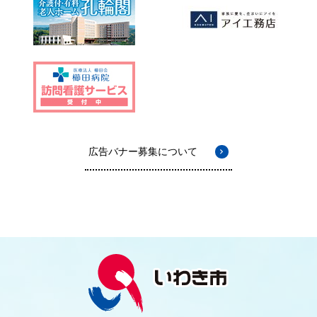
広告バナー募集について