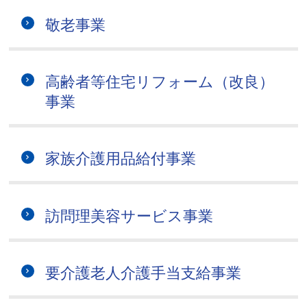
敬老事業
高齢者等住宅リフォーム（改良）
事業
家族介護用品給付事業
訪問理美容サービス事業
要介護老人介護手当支給事業