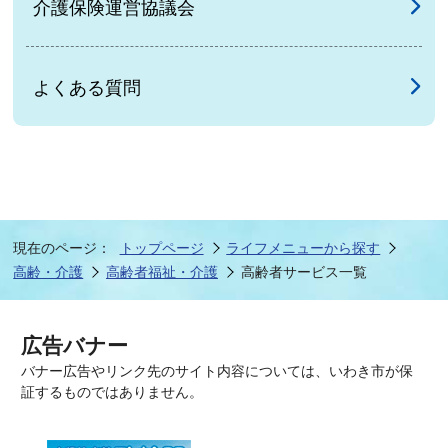
介護保険運営協議会
よくある質問
現在のページ：
トップページ
ライフメニューから探す
高齢・介護
高齢者福祉・介護
高齢者サービス一覧
広告バナー
バナー広告やリンク先のサイト内容については、いわき市が保
証するものではありません。