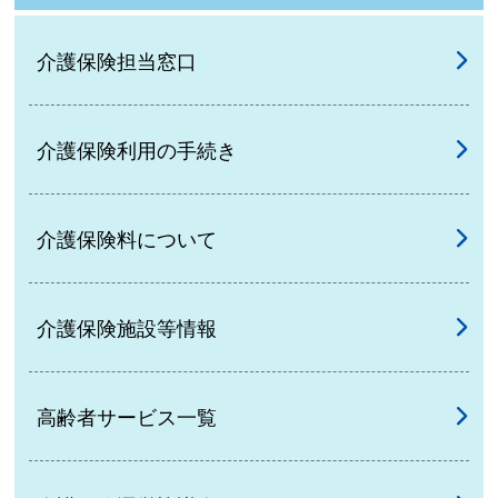
介護保険担当窓口
介護保険利用の手続き
介護保険料について
介護保険施設等情報
高齢者サービス一覧