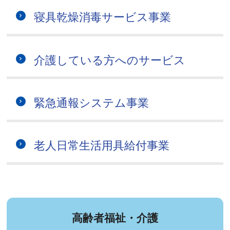
寝具乾燥消毒サービス事業
介護している方へのサービス
緊急通報システム事業
老人日常生活用具給付事業
高齢者福祉・介護