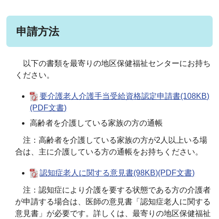
申請方法
以下の書類を最寄りの地区保健福祉センターにお持ち
ください。
要介護老人介護手当受給資格認定申請書(108KB)
(PDF文書)
高齢者を介護している家族の方の通帳
注：高齢者を介護している家族の方が2人以上いる場
合は、主に介護している方の通帳をお持ちください。
認知症老人に関する意見書(98KB)(PDF文書)
注：認知症により介護を要する状態である方の介護者
が申請する場合は、医師の意見書「認知症老人に関する
意見書」が必要です。詳しくは、最寄りの地区保健福祉