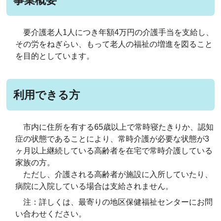
事業概要
要介護老人1人につき年額4万円の介護手当を支給し、
その労をねぎらい、もって老人の福祉の増進を図ること
を目的としています。
利用できる方
市内に住所を有する65歳以上で常時寝たきりか、認知
症の状態であることにより、常時介護が必要な状態が3
ヶ月以上継続している高齢者を在宅で常時介護している
家族の方。
ただし、介護される高齢者が施設に入所していたり、
病院に入院している場合は支給されません。
注：詳しくは、最寄りの地区保健福祉センターにお問
い合わせください。