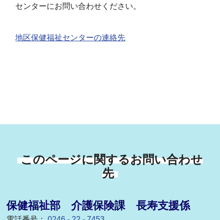
センターにお問い合わせください。
地区保健福祉センターの連絡先
このページに関するお問い合わせ
先
保健福祉部 介護保険課 長寿支援係
電話番号：
0246 - 22 - 7453