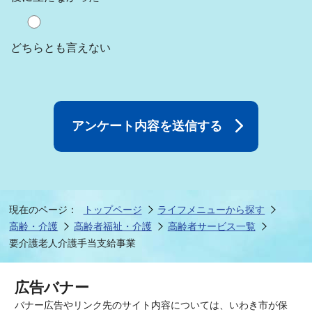
どちらとも言えない
現在のページ：
トップページ
ライフメニューから探す
高齢・介護
高齢者福祉・介護
高齢者サービス一覧
要介護老人介護手当支給事業
広告バナー
バナー広告やリンク先のサイト内容については、いわき市が保