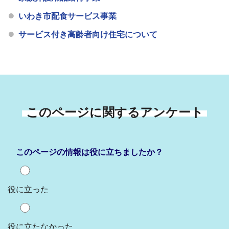
いわき市配食サービス事業
サービス付き高齢者向け住宅について
このページに関するアンケート
このページの情報は役に立ちましたか？
役に立った
役に立たなかった