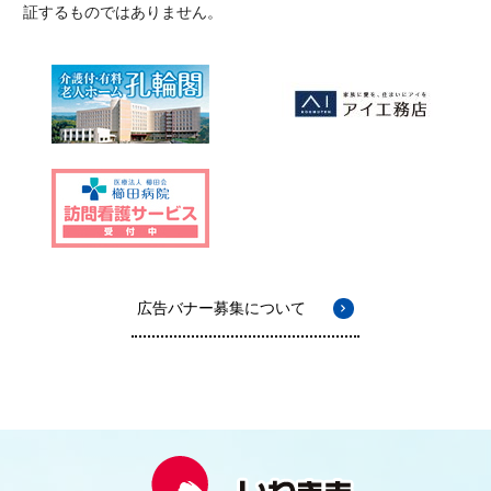
証するものではありません。
広告バナー募集について