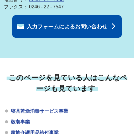
ファクス： 0246 - 22 - 7547
入力フォームによるお問い合わせ
このページを見ている人はこんなペ
ージも見ています
寝具乾燥消毒サービス事業
敬老事業
家族介護用品給付事業