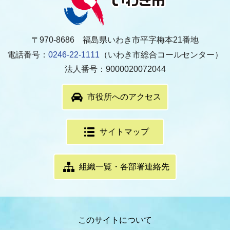
〒970-8686 福島県いわき市平字梅本21番地
電話番号：
0246-22-1111
（いわき市総合コールセンター）
法人番号：9000020072044
市役所へのアクセス
サイトマップ
組織一覧・各部署連絡先
このサイトについて