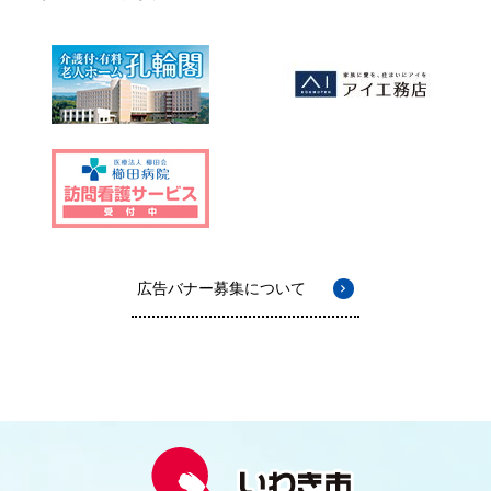
広告バナー募集について