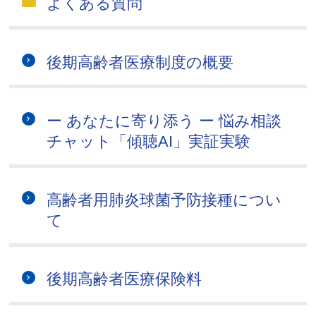
よくある質問
後期高齢者医療制度の概要
ー あなたに寄り添う ー 悩み相談
チャット「傾聴AI」実証実験
高齢者用肺炎球菌予防接種につい
て
後期高齢者医療保険料