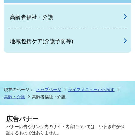
高齢者福祉・介護
地域包括ケア(介護予防等)
現在のページ：
トップページ
ライフメニューから探す
高齢・介護
高齢者福祉・介護
広告バナー
バナー広告やリンク先のサイト内容については、いわき市が保
証するものではありません。