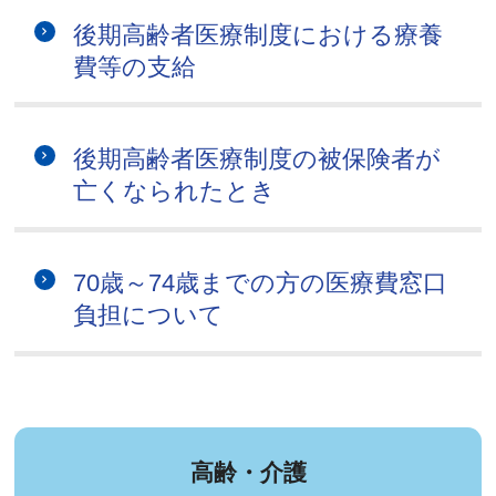
後期高齢者医療制度における療養
費等の支給
後期高齢者医療制度の被保険者が
亡くなられたとき
70歳～74歳までの方の医療費窓口
負担について
高齢・介護