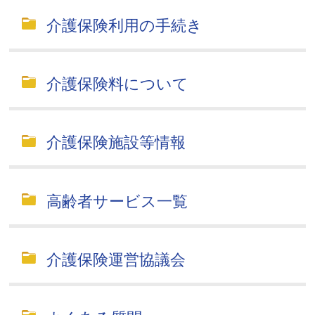
介護保険利用の手続き
介護保険料について
介護保険施設等情報
高齢者サービス一覧
介護保険運営協議会