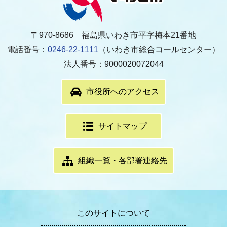
〒970-8686 福島県いわき市平字梅本21番地
電話番号：
0246-22-1111
（いわき市総合コールセンター）
法人番号：9000020072044
市役所へのアクセス
サイトマップ
組織一覧・各部署連絡先
このサイトについて