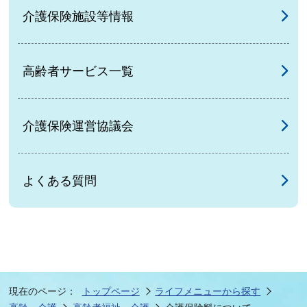
介護保険施設等情報
高齢者サービス一覧
介護保険運営協議会
よくある質問
現在のページ：
トップページ
ライフメニューから探す