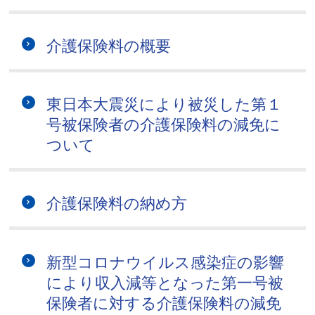
介護保険料の概要
東日本大震災により被災した第１
号被保険者の介護保険料の減免に
ついて
介護保険料の納め方
新型コロナウイルス感染症の影響
により収入減等となった第一号被
保険者に対する介護保険料の減免