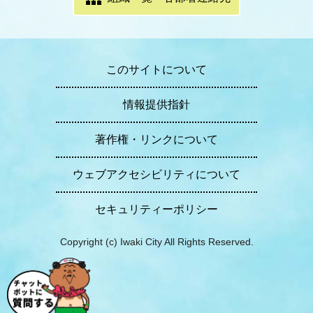
このサイトについて
情報提供指針
著作権・リンクについて
ウェブアクセシビリティについて
セキュリティーポリシー
Copyright (c) Iwaki City All Rights Reserved.