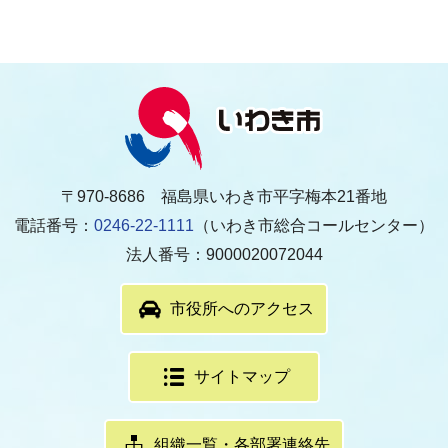
〒970-8686 福島県いわき市平字梅本21番地
電話番号：
0246-22-1111
（いわき市総合コールセンター）
法人番号：9000020072044
市役所へのアクセス
サイトマップ
組織一覧・各部署連絡先