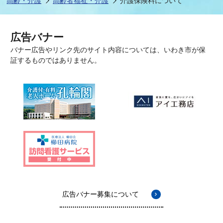
高齢・介護
高齢者福祉・介護
介護保険料について
広告バナー
バナー広告やリンク先のサイト内容については、いわき市が保
証するものではありません。
広告バナー募集について