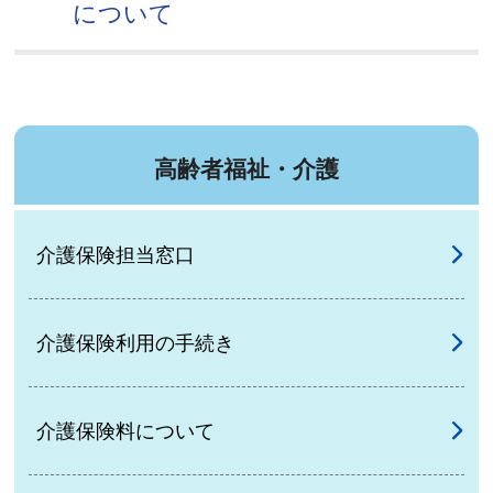
について
高齢者福祉・介護
介護保険担当窓口
介護保険利用の手続き
介護保険料について