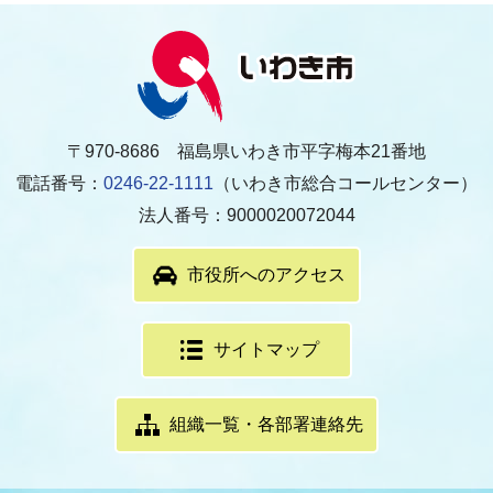
〒970-8686 福島県いわき市平字梅本21番地
電話番号：
0246-22-1111
（いわき市総合コールセンター）
法人番号：9000020072044
市役所へのアクセス
サイトマップ
組織一覧・各部署連絡先