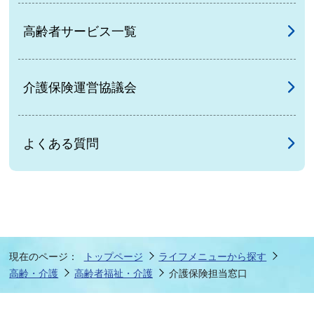
高齢者サービス一覧
介護保険運営協議会
よくある質問
現在のページ：
トップページ
ライフメニューから探す
高齢・介護
高齢者福祉・介護
介護保険担当窓口