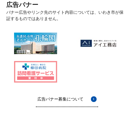
広告バナー
バナー広告やリンク先のサイト内容については、いわき市が保
証するものではありません。
広告バナー募集について