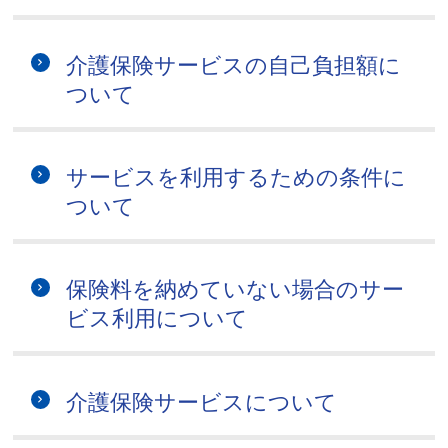
介護保険サービスの自己負担額に
ついて
サービスを利用するための条件に
ついて
保険料を納めていない場合のサー
ビス利用について
介護保険サービスについて