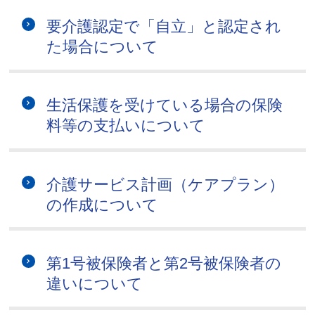
要介護認定で「自立」と認定され
た場合について
生活保護を受けている場合の保険
料等の支払いについて
介護サービス計画（ケアプラン）
の作成について
第1号被保険者と第2号被保険者の
違いについて