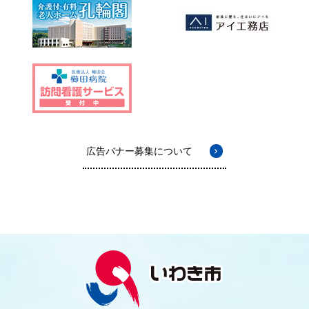
広告バナー募集について