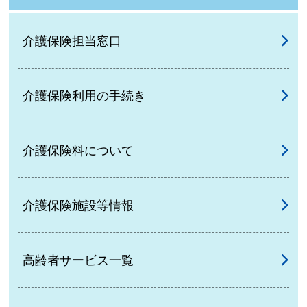
介護保険担当窓口
介護保険利用の手続き
介護保険料について
介護保険施設等情報
高齢者サービス一覧