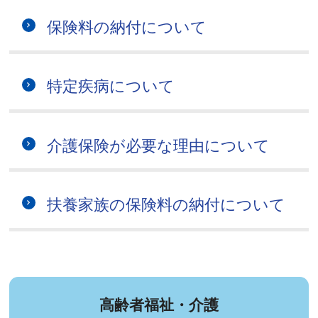
保険料の納付について
特定疾病について
介護保険が必要な理由について
扶養家族の保険料の納付について
高齢者福祉・介護