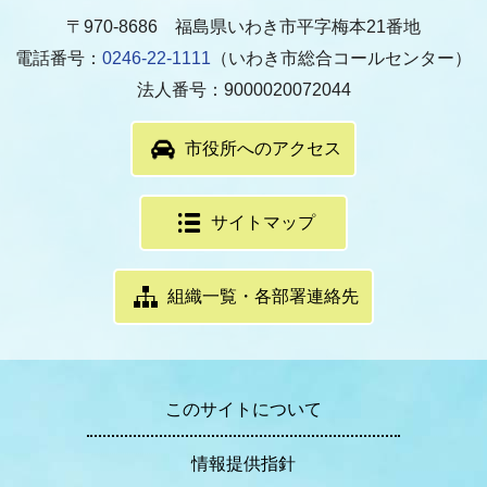
〒970-8686 福島県いわき市平字梅本21番地
電話番号：
0246-22-1111
（いわき市総合コールセンター）
法人番号：9000020072044
市役所へのアクセス
サイトマップ
組織一覧・各部署連絡先
このサイトについて
情報提供指針