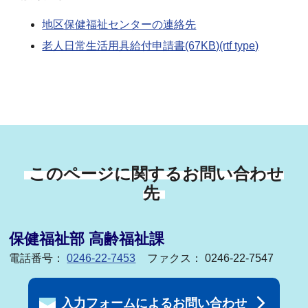
地区保健福祉センターの連絡先
老人日常生活用具給付申請書(67KB)(rtf type)
このページに関するお問い合わせ
先
保健福祉部 高齢福祉課
電話番号：
0246-22-7453
ファクス： 0246-22-7547
入力フォームによるお問い合わせ