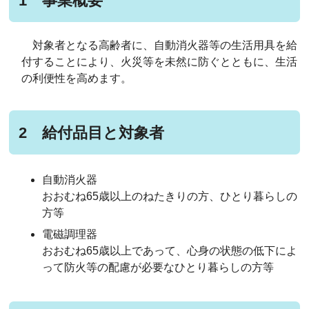
1 事業概要
対象者となる高齢者に、自動消火器等の生活用具を給
付することにより、火災等を未然に防ぐとともに、生活
の利便性を高めます。
2 給付品目と対象者
自動消火器
おおむね65歳以上のねたきりの方、ひとり暮らしの
方等
電磁調理器
おおむね65歳以上であって、心身の状態の低下によ
って防火等の配慮が必要なひとり暮らしの方等