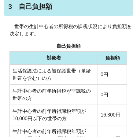
3 自己負担額
世帯の生計中心者の所得税の課税状況により負担額を
決定します。
自己負担額
対象者
負担額
生活保護法による被保護世帯（単給
0円
世帯を含む）の方
生計中心者の前年所得税が非課税の
0円
世帯の方
生計中心者の前年所得課税年額が
16,300円
10,000円以下の世帯の方
生計中心者の前年所得課税年額が