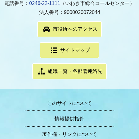
電話番号：
0246-22-1111
（いわき市総合コールセンター）
法人番号：9000020072044
市役所へのアクセス
サイトマップ
組織一覧・各部署連絡先
このサイトについて
情報提供指針
著作権・リンクについて