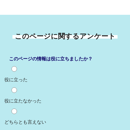
このページに関するアンケート
このページの情報は役に立ちましたか？
役に立った
役に立たなかった
どちらとも言えない