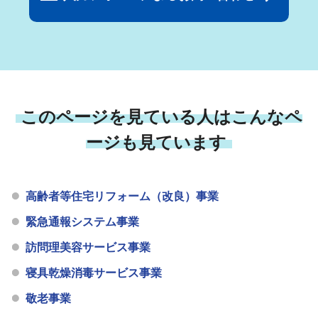
このページを見ている人はこんなペ
ージも見ています
高齢者等住宅リフォーム（改良）事業
緊急通報システム事業
訪問理美容サービス事業
寝具乾燥消毒サービス事業
敬老事業