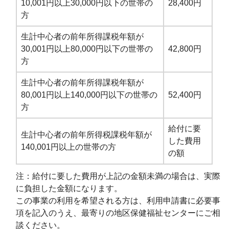
10,001円以上30,000円以下の世帯の
28,400円
方
生計中心者の前年所得課税年額が
30,001円以上80,000円以下の世帯の
42,800円
方
生計中心者の前年所得課税年額が
80,001円以上140,000円以下の世帯の
52,400円
方
給付に要
生計中心者の前年所得税課税年額が
した費用
140,001円以上の世帯の方
の額
注：給付に要した費用が上記の金額未満の場合は、実際
に負担した金額になります。
この事業の利用を希望される方は、利用申請書に必要事
項を記入のうえ、最寄りの地区保健福祉センターにご相
談ください。