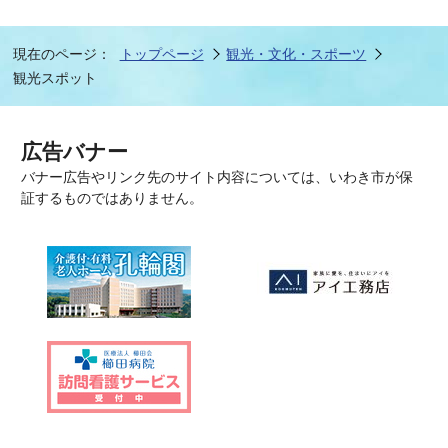
現在のページ：
トップページ
観光・文化・スポーツ
観光スポット
広告バナー
バナー広告やリンク先のサイト内容については、いわき市が保
証するものではありません。