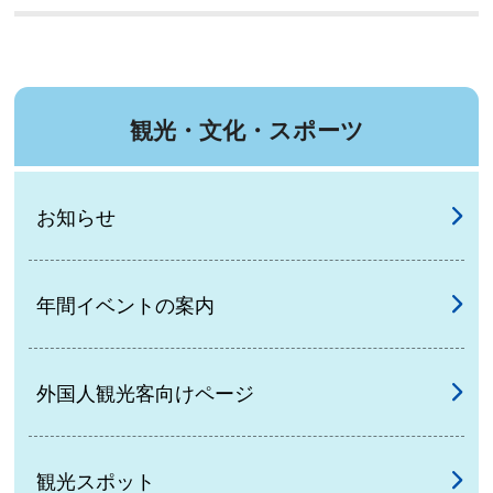
観光・文化・スポーツ
お知らせ
年間イベントの案内
外国人観光客向けページ
観光スポット