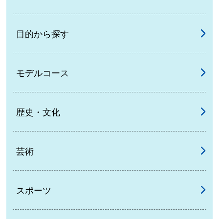
目的から探す
モデルコース
歴史・文化
芸術
スポーツ