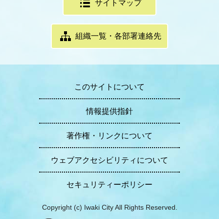
サイトマップ
組織一覧・各部署連絡先
このサイトについて
情報提供指針
著作権・リンクについて
ウェブアクセシビリティについて
セキュリティーポリシー
Copyright (c) Iwaki City All Rights Reserved.