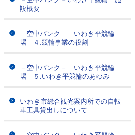
設概要
－空中バンク－ いわき平競輪
場 ４.競輪事業の役割
－空中バンク－ いわき平競輪
場 ５.いわき平競輪のあゆみ
いわき市総合観光案内所での自転
車工具貸出しについて