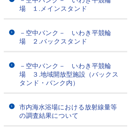
－空中バンク－ いわき平競輪
場 １.メインスタンド
－空中バンク－ いわき平競輪
場 ２.バックスタンド
－空中バンク－ いわき平競輪
場 ３.地域開放型施設（バックス
タンド・バンク内）
市内海水浴場における放射線量等
の調査結果について