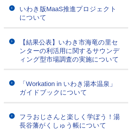
いわき版MaaS推進プロジェクト
について
【結果公表】いわき市海竜の里セ
ンターの利活用に関するサウンデ
ィング型市場調査の実施について
「Workation in いわき湯本温泉」
ガイドブックについて
フラおじさんと楽しく学ぼう！湯
長谷藩がくしゅう帳について