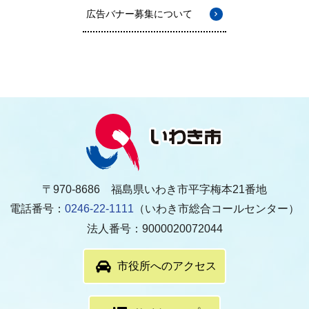
広告バナー募集について
〒970-8686 福島県いわき市平字梅本21番地
電話番号：
0246-22-1111
（いわき市総合コールセンター）
法人番号：9000020072044
市役所へのアクセス