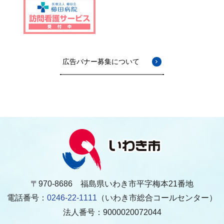
広告バナー募集について
〒970-8686 福島県いわき市平字梅本21番地
電話番号：
0246-22-1111
（いわき市総合コールセンター）
法人番号：9000020072044