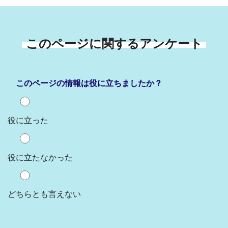
このページに関するアンケート
このページの情報は役に立ちましたか？
役に立った
役に立たなかった
どちらとも言えない