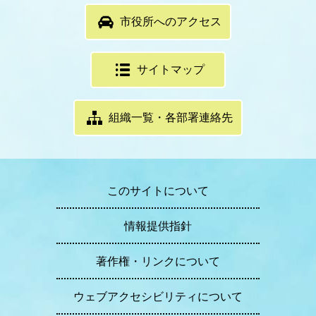
市役所へのアクセス
サイトマップ
組織一覧・各部署連絡先
このサイトについて
情報提供指針
著作権・リンクについて
ウェブアクセシビリティについて