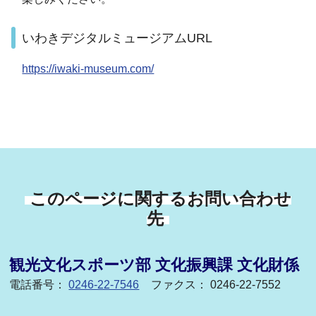
いわきデジタルミュージアムURL
https://iwaki-museum.com/
このページに関するお問い合わせ
先
観光文化スポーツ部 文化振興課 文化財係
電話番号：
0246-22-7546
ファクス： 0246-22-7552