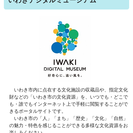
いわきデジタルミュージアム
いわき市内に点在する文化施設の収蔵品や、指定文化
財などの「いわき市の文化資源」を、いつでも・どこで
も・誰でもインターネット上で手軽に閲覧することがで
きるポータルサイトです。
いわき市の「人」「まち」「歴史」「文化」「自然」
の魅力・特色を感じることができる多様な文化資源をお
楽しみください。