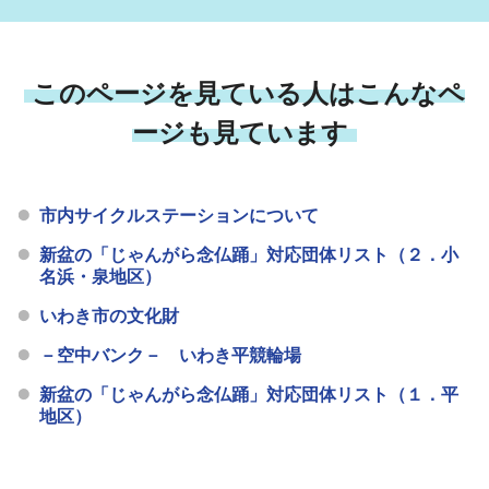
このページを見ている人はこんなペ
ージも見ています
市内サイクルステーションについて
新盆の「じゃんがら念仏踊」対応団体リスト（２．小
名浜・泉地区）
いわき市の文化財
－空中バンク－ いわき平競輪場
新盆の「じゃんがら念仏踊」対応団体リスト（１．平
地区）