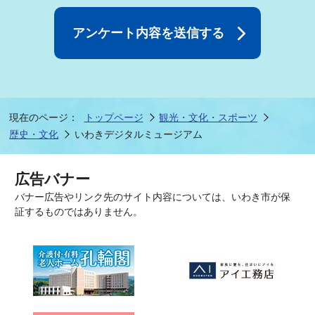
現在のページ：
トップページ
観光・文化・スポーツ
歴史・文化
いわきデジタルミュージアム
広告バナー
バナー広告やリンク先のサイト内容については、いわき市が保
証するものではありません。