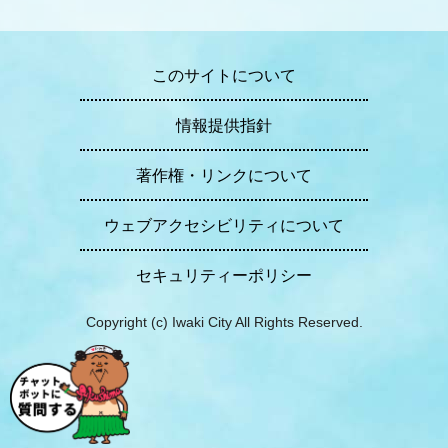
このサイトについて
情報提供指針
著作権・リンクについて
ウェブアクセシビリティについて
セキュリティーポリシー
Copyright (c) Iwaki City All Rights Reserved.