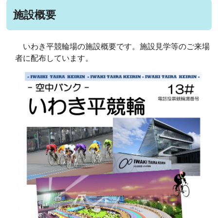
施設概要
いわき平競輪場の施設概要です。施設見学等のご来場
者に配布しています。