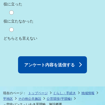
役に立った
役に立たなかった
どちらとも言えない
現在のページ：
トップページ
くらし・手続き
地域情報
平地区
その他公共施設
公営競技(平競輪)
－空中バンク－いわき平競輪 施設概要