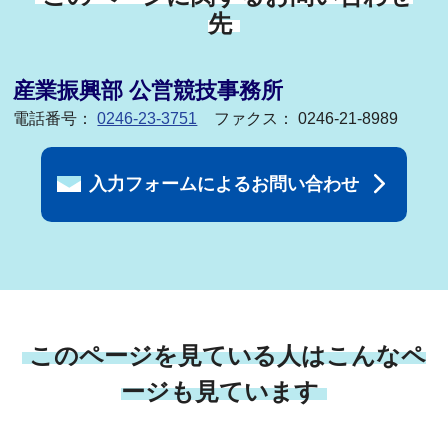
先
産業振興部 公営競技事務所
電話番号：
0246-23-3751
ファクス： 0246-21-8989
入力フォームによるお問い合わせ
このページを見ている人はこんなペ
ージも見ています