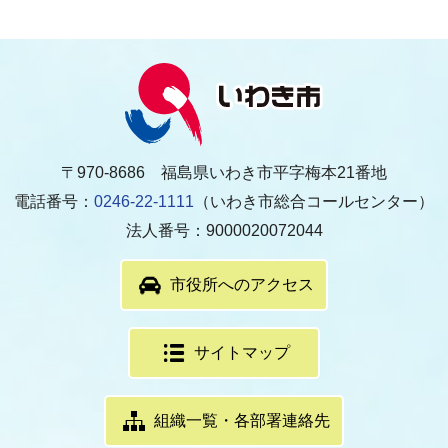
〒970-8686 福島県いわき市平字梅本21番地
電話番号：
0246-22-1111
（いわき市総合コールセンター）
法人番号：9000020072044
市役所へのアクセス
サイトマップ
組織一覧・各部署連絡先