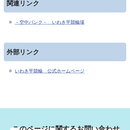
関連リンク
－空中バンク－ いわき平競輪場
外部リンク
いわき平競輪 公式ホームページ
このページに関するお問い合わせ