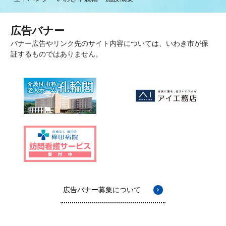
広告バナー
バナー広告やリンク先のサイト内容については、いわき市が保
証するものではありません。
広告バナー募集について