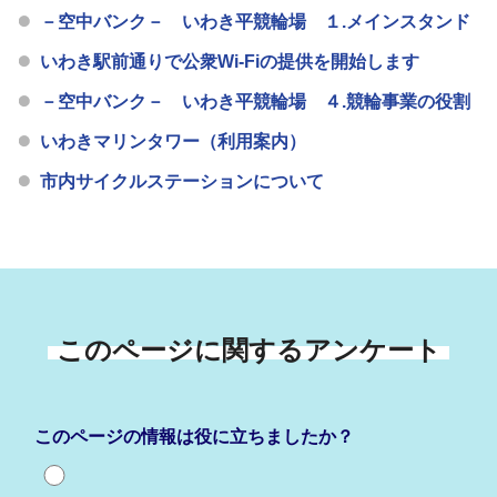
－空中バンク－ いわき平競輪場 １.メインスタンド
いわき駅前通りで公衆Wi-Fiの提供を開始します
－空中バンク－ いわき平競輪場 ４.競輪事業の役割
いわきマリンタワー（利用案内）
市内サイクルステーションについて
このページに関するアンケート
このページの情報は役に立ちましたか？