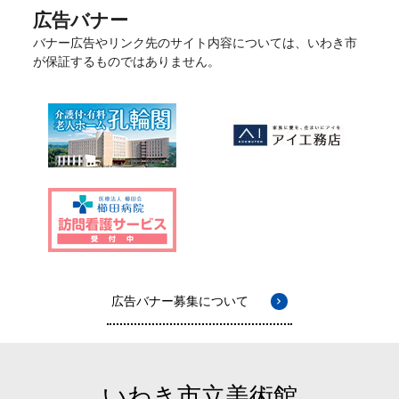
広告バナー
バナー広告やリンク先のサイト内容については、いわき市
が保証するものではありません。
広告バナー募集について
いわき市立美術館