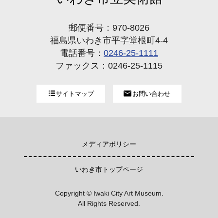
郵便番号：970-8026
福島県いわき市平字堂根町4-4
電話番号：
0246-25-1111
ファックス：0246-25-1115
サイトマップ
お問い合わせ
メディアポリシー
いわき市トップページ
Copyright © Iwaki City Art Museum.
All Rights Reserved.