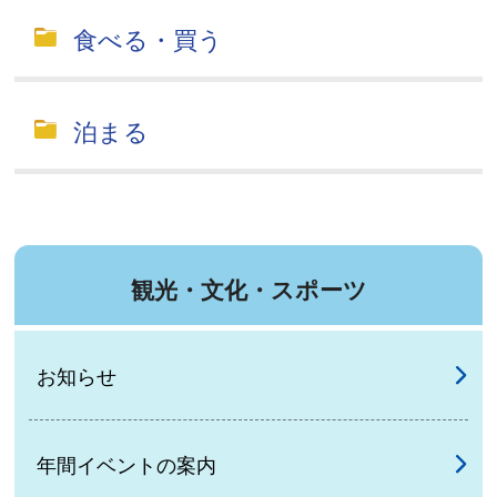
食べる・買う
泊まる
観光・文化・スポーツ
お知らせ
年間イベントの案内