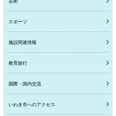
芸術
スポーツ
施設関連情報
教育旅行
国際・国内交流
いわき市へのアクセス