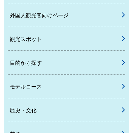
外国人観光客向けページ
観光スポット
目的から探す
モデルコース
歴史・文化