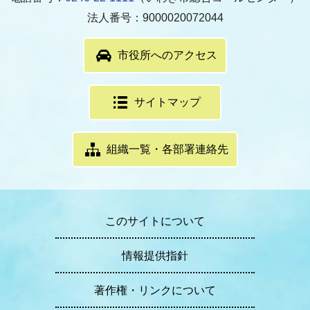
法人番号：9000020072044
市役所へのアクセス
サイトマップ
組織一覧・各部署連絡先
このサイトについて
情報提供指針
著作権・リンクについて