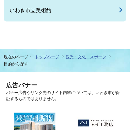
いわき市立美術館
現在のページ：
トップページ
観光・文化・スポーツ
目的から探す
広告バナー
バナー広告やリンク先のサイト内容については、いわき市が保
証するものではありません。