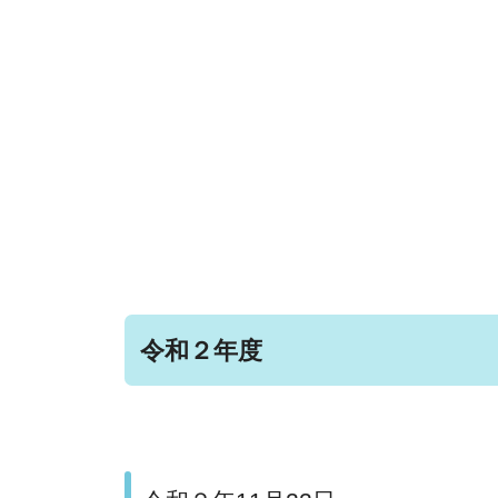
令和２年度