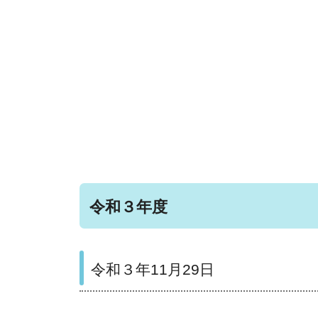
令和３年度
令和３年11月29日