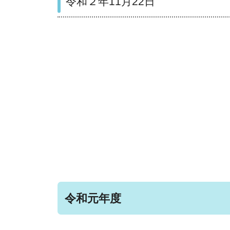
令和２年11月22日
令和元年度