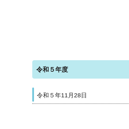
令和５年度
令和５年11月28日