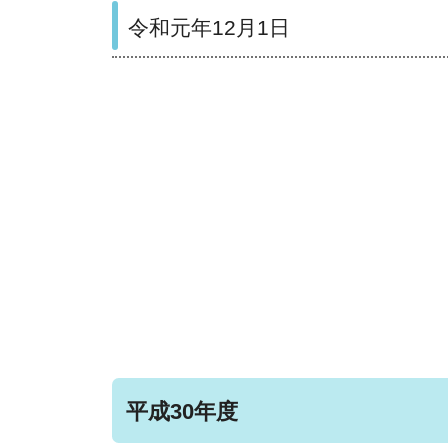
令和元年12月1日
平成30年度