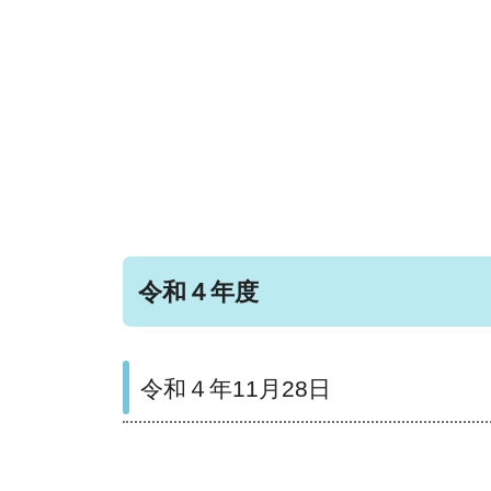
令和４年度
令和４年11月28日