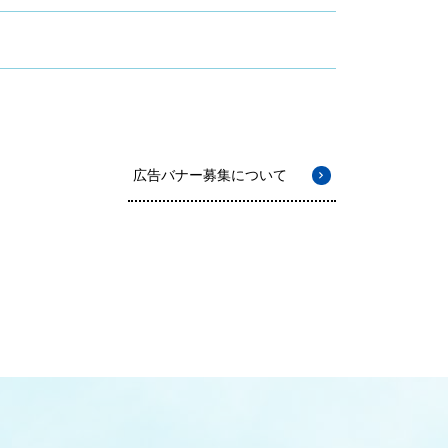
広告バナー募集について