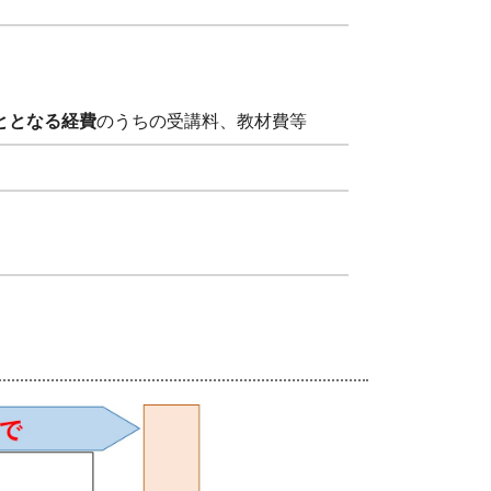
ととなる経費
のうちの受講料、教材費等