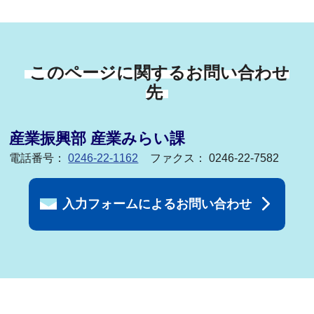
このページに関するお問い合わせ
先
産業振興部 産業みらい課
電話番号：
0246-22-1162
ファクス： 0246-22-7582
入力フォームによるお問い合わせ