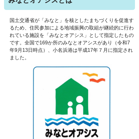
みなとオアシスとは
国土交通省が「みなと」を核としたまちづくりを促進す
るため、住民参加による地域振興の取組が継続的に行わ
れている施設を「みなとオアシス」として指定したもの
です。全国で169か所のみなとオアシスがあり（令和7
年9月13日時点）、小名浜港は平成17年７月に指定され
ました。