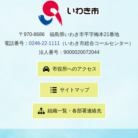
〒970-8686 福島県いわき市平字梅本21番地
電話番号：
0246-22-1111
（いわき市総合コールセンター）
法人番号：9000020072044
市役所へのアクセス
サイトマップ
組織一覧・各部署連絡先