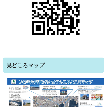
見どころマップ