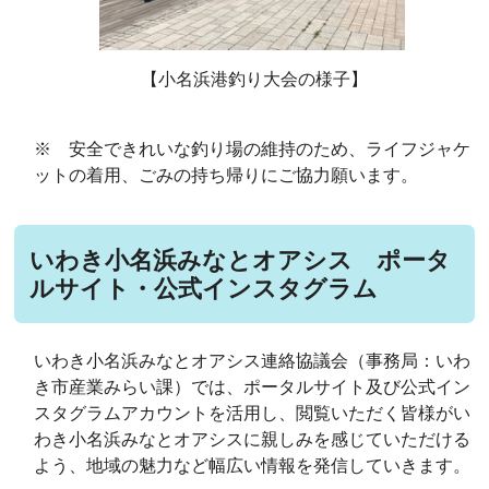
【小名浜港釣り大会の様子】
※ 安全できれいな釣り場の維持のため、ライフジャケ
ットの着用、ごみの持ち帰りにご協力願います。
いわき小名浜みなとオアシス ポータ
ルサイト・公式インスタグラム
いわき小名浜みなとオアシス連絡協議会（事務局：いわ
き市産業みらい課）では、ポータルサイト及び公式イン
スタグラムアカウントを活用し、閲覧いただく皆様がい
わき小名浜みなとオアシスに親しみを感じていただける
よう、地域の魅力など幅広い情報を発信していきます。