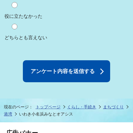
役に立たなかった
どちらとも言えない
現在のページ：
トップページ
くらし・手続き
まちづくり
港湾
いわき小名浜みなとオアシス
広告バナー