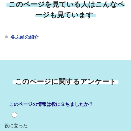
このページを見ている人はこんなペ
ージも見ています
各ふ頭の紹介
このページに関するアンケート
このページの情報は役に立ちましたか？
役に立った