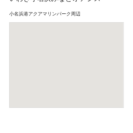
小名浜港アクアマリンパーク周辺