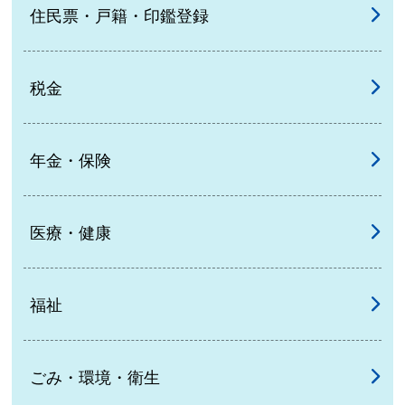
住民票・戸籍・印鑑登録
税金
年金・保険
医療・健康
福祉
ごみ・環境・衛生