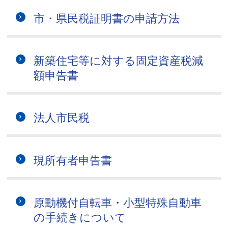
市・県民税証明書の申請方法
新築住宅等に対する固定資産税減
額申告書
法人市民税
現所有者申告書
原動機付自転車・小型特殊自動車
の手続きについて