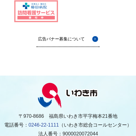
広告バナー募集について
〒970-8686 福島県いわき市平字梅本21番地
電話番号：
0246-22-1111
（いわき市総合コールセンター）
法人番号：9000020072044