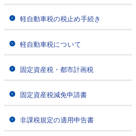
軽自動車税の税止め手続き
軽自動車税について
固定資産税・都市計画税
固定資産税減免申請書
非課税規定の適用申告書