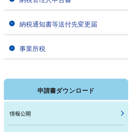
納税通知書等送付先変更届
事業所税
申請書ダウンロード
情報公開