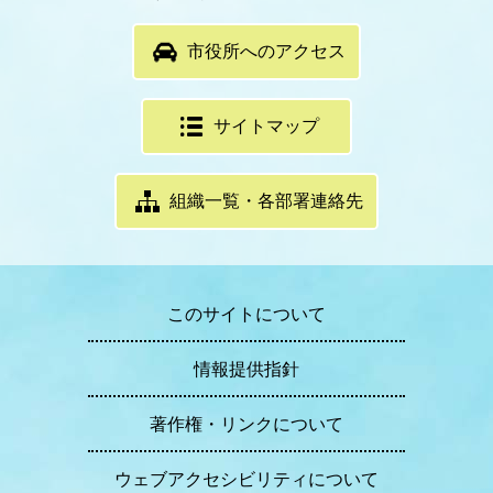
市役所へのアクセス
サイトマップ
組織一覧・各部署連絡先
このサイトについて
情報提供指針
著作権・リンクについて
ウェブアクセシビリティについて