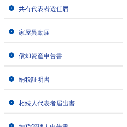
共有代表者選任届
家屋異動届
償却資産申告書
納税証明書
相続人代表者届出書
納税管理人申告書